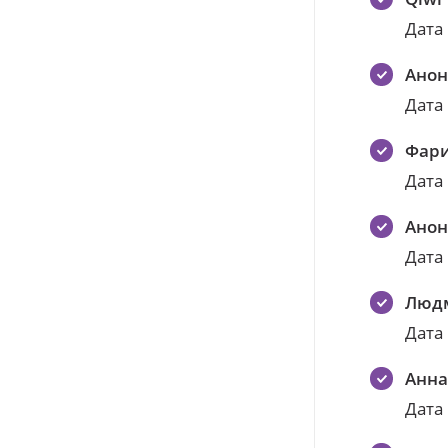
Дата
Ано
Дата
Фари
Дата
Ано
Дата
Люд
Дата
Анна
Дата