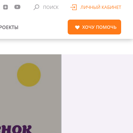
ПОИСК
ЛИЧНЫЙ КАБИНЕТ
РОЕКТЫ
ХОЧУ
ПОМОЧЬ