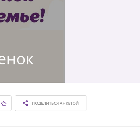
я
енок
ПОДЕЛИТЬСЯ
АНКЕТОЙ