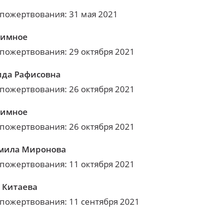
 пожертвования: 31 мая 2021
нимное
 пожертвования: 29 октября 2021
да Рафисовна
 пожертвования: 26 октября 2021
нимное
 пожертвования: 26 октября 2021
мила Миронова
 пожертвования: 11 октября 2021
 Китаева
 пожертвования: 11 сентября 2021