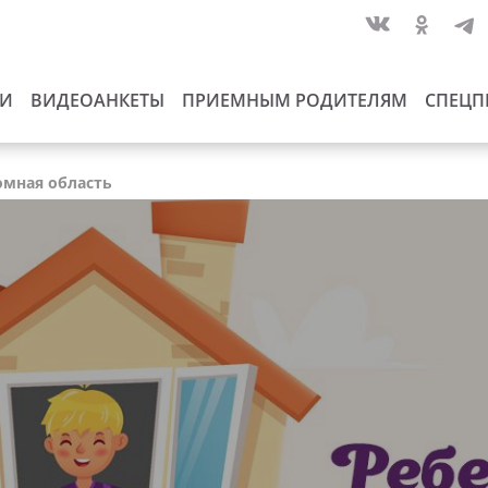
ИИ
ВИДЕОАНКЕТЫ
ПРИЕМНЫМ РОДИТЕЛЯМ
СПЕЦП
номная область