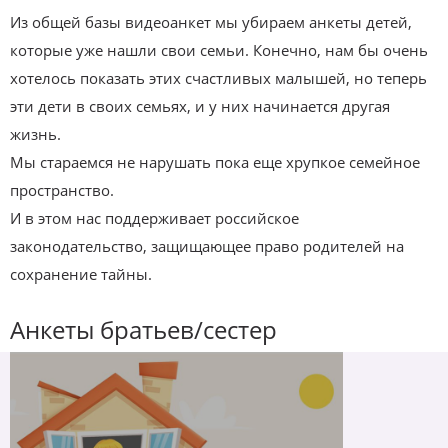
Из общей базы видеоанкет мы убираем анкеты детей,
которые уже нашли свои семьи. Конечно, нам бы очень
хотелось показать этих счастливых малышей, но теперь
эти дети в своих семьях, и у них начинается другая
жизнь.
Мы стараемся не нарушать пока еще хрупкое семейное
пространство.
И в этом нас поддерживает российское
законодательство, защищающее право родителей на
сохранение тайны.
Анкеты братьев/сестер