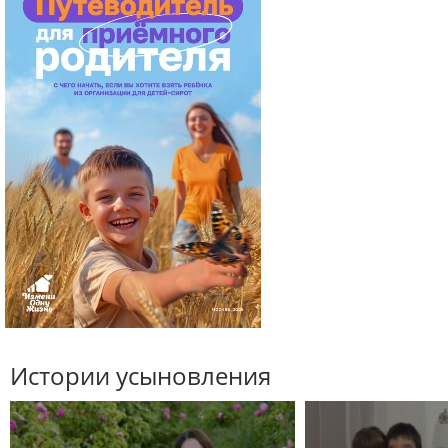
Истории усыновления