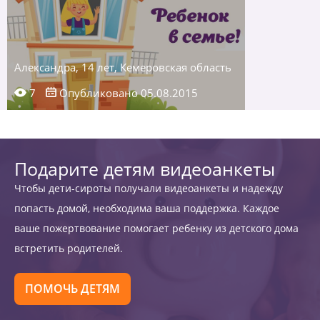
Александра, 14 лет, Кемеровская область
7
Опубликовано 05.08.2015
Подарите детям видеоанкеты
Чтобы дети-сироты получали видеоанкеты и надежду
попасть домой, необходима ваша поддержка. Каждое
ваше пожертвование помогает ребенку из детского дома
встретить родителей.
ПОМОЧЬ ДЕТЯМ