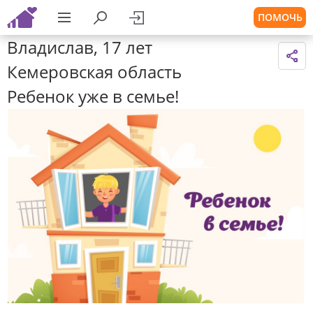
ПОМОЧЬ
Владислав, 17 лет
Кемеровская область
Ребенок уже в семье!