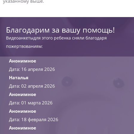
указанному выше.
Благодарим за вашу помощь!
Видеоанкетыдля этого ребенка сняли благодаря
пожертвованиям:
Анонимное
Дата: 16 апреля 2026
Наталья
Дата: 02 апреля 2026
Анонимное
Дата: 01 марта 2026
Анонимное
Дата: 18 февраля 2026
Анонимное