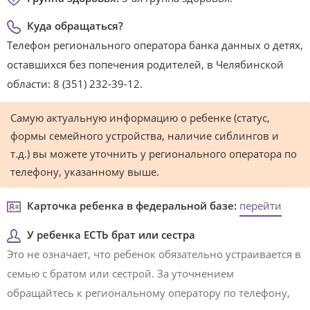
Куда обращаться?
Телефон регионального оператора банка данных о детях,
оставшихся без попечения родителей, в Челябинской
области: 8 (351) 232-39-12.
Самую актуальную информацию о ребенке (статус,
формы семейного устройства, наличие сиблингов и
т.д.) вы можете уточнить у регионального оператора по
телефону, указанному выше.
Карточка ребенка в федеральной базе:
перейти
У ребенка ЕСТЬ брат или сестра
Это не означает, что ребенок обязательно устраивается в
семью с братом или сестрой. За уточнением
обращайтесь к региональному оператору по телефону,