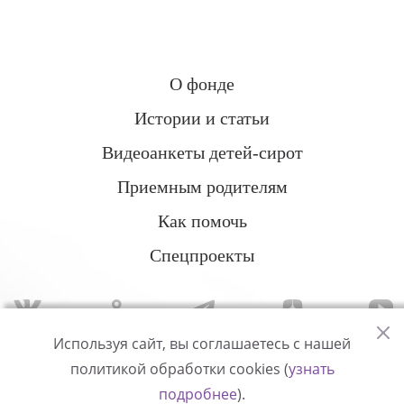
О фонде
Истории и статьи
Видеоанкеты детей-сирот
Приемным родителям
Как помочь
Спецпроекты
Используя сайт, вы соглашаетесь с нашей
политикой обработки cookies (
узнать
Политика конфиденциальности
подробнее
).