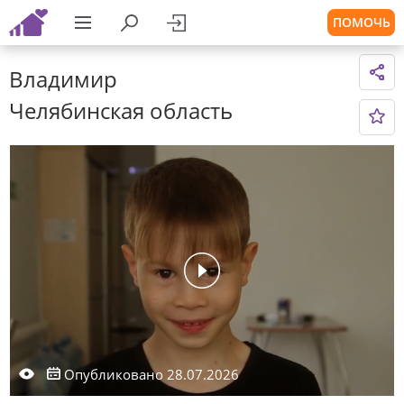
ПОМОЧЬ
Владимир
Челябинская область
Опубликовано 28.07.2026