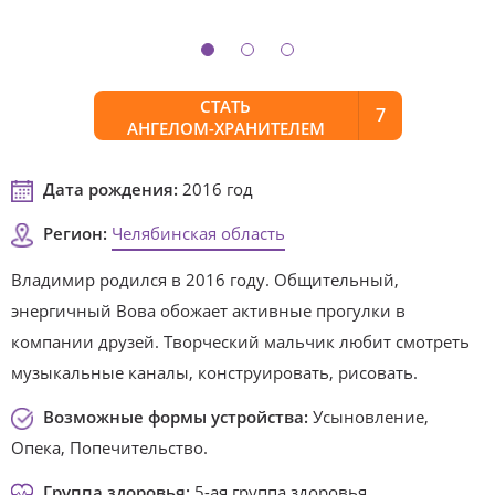
СТАТЬ
7
АНГЕЛОМ-ХРАНИТЕЛЕМ
Дата рождения:
2016 год
Регион:
Челябинская область
Владимир родился в 2016 году. Общительный,
энергичный Вова обожает активные прогулки в
компании друзей. Творческий мальчик любит смотреть
музыкальные каналы, конструировать, рисовать.
Возможные формы устройства:
Усыновление,
Опека, Попечительство.
Группа здоровья:
5-ая группа здоровья.