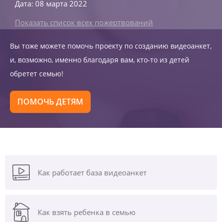
Дата: 08 марта 2022
Показать список всех пожертвований
Вы тоже можете помочь проекту по созданию видеоанкет,
и, возможно, именно благодаря вам, кто-то из детей
обретет семью!
ПОМОЧЬ ДЕТЯМ
Как работает база видеоанкет
Как взять ребенка в семью