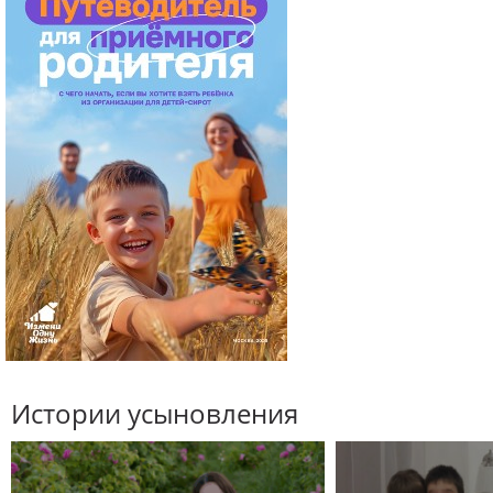
Истории усыновления