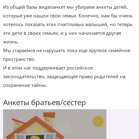
Из общей базы видеоанкет мы убираем анкеты детей,
которые уже нашли свои семьи. Конечно, нам бы очень
хотелось показать этих счастливых малышей, но теперь
эти дети в своих семьях, и у них начинается другая
жизнь.
Мы стараемся не нарушать пока еще хрупкое семейное
пространство.
И в этом нас поддерживает российское
законодательство, защищающее право родителей на
сохранение тайны.
Анкеты братьев/сестер