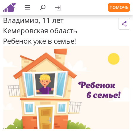
ПОМОЧЬ
Владимир, 11 лет
Кемеровская область
Ребенок уже в семье!