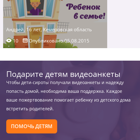
Андрей, 16 лет, Кемеровская область
10
Опубликовано 05.08.2015
Подарите детям видеоанкеты
Чтобы дети-сироты получали видеоанкеты и надежду
попасть домой, необходима ваша поддержка. Каждое
ваше пожертвование помогает ребенку из детского дома
встретить родителей.
ПОМОЧЬ ДЕТЯМ