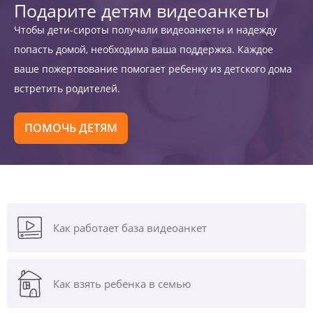
Подарите детям видеоанкеты
Чтобы дети-сироты получали видеоанкеты и надежду
попасть домой, необходима ваша поддержка. Каждое
ваше пожертвование помогает ребенку из детского дома
встретить родителей.
ПОМОЧЬ ДЕТЯМ
Как работает база видеоанкет
Как взять ребенка в семью