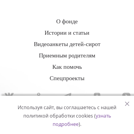
О фонде
Истории и статьи
Видеоанкеты детей-сирот
Приемным родителям
Как помочь
Спецпроекты
Используя сайт, вы соглашаетесь с нашей
политикой обработки cookies (
узнать
Политика конфиденциальности
подробнее
).