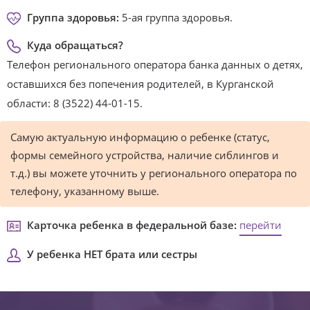
Группа здоровья:
5-ая группа здоровья.
Куда обращаться?
Телефон регионального оператора банка данных о детях,
оставшихся без попечения родителей, в Курганской
области: 8 (3522) 44-01-15.
Самую актуальную информацию о ребенке (статус,
формы семейного устройства, наличие сиблингов и
т.д.) вы можете уточнить у регионального оператора по
телефону, указанному выше.
Карточка ребенка в федеральной базе:
перейти
У ребенка НЕТ брата или сестры