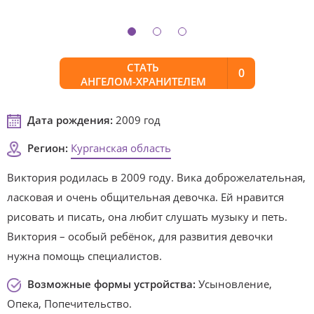
СТАТЬ
0
АНГЕЛОМ-ХРАНИТЕЛЕМ
Дата рождения:
2009 год
Регион:
Курганская область
Виктория родилась в 2009 году. Вика доброжелательная,
ласковая и очень общительная девочка. Ей нравится
рисовать и писать, она любит слушать музыку и петь.
Виктория – особый ребёнок, для развития девочки
нужна помощь специалистов.
Возможные формы устройства:
Усыновление,
Опека, Попечительство.