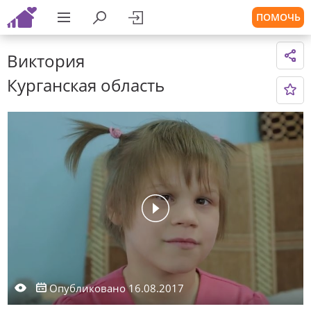
ПОМОЧЬ
Виктория
Курганская область
Опубликовано 16.08.2017