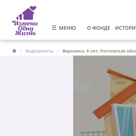
МЕНЮ
О ФОНДЕ
ИСТОР
Видеоанкеты
Вероника, 8 лет, Ростовская обл