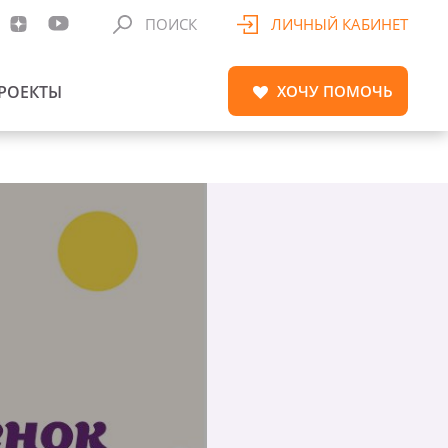
ПОИСК
ЛИЧНЫЙ КАБИНЕТ
РОЕКТЫ
ХОЧУ
ПОМОЧЬ