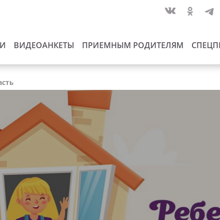
ИИ
ВИДЕОАНКЕТЫ
ПРИЕМНЫМ РОДИТЕЛЯМ
СПЕЦП
асть