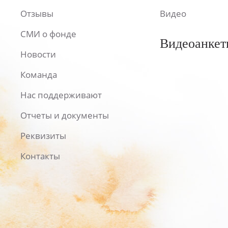
Отзывы
Видео
СМИ о фонде
Видеоанкет
Новости
Команда
Нас поддерживают
Отчеты и документы
Реквизиты
Контакты