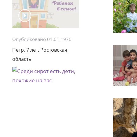
Опубликовано 01.01.1970
Петр, 7 лет, Ростовская
область