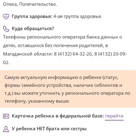
Опека, Попечительство.
Группа здоровья:
4-ая группа здоровья.
Куда обращаться?
Телефоны регионального оператора банка данных о
детях, оставшихся без попечения родителей, в
Магаданской области: 8 (4132) 64-32-26, 8 (4132) 20-09-
02.
Самую актуальную информацию о ребенке (статус,
формы семейного устройства, наличие сиблингов и
т.д.) вы можете уточнить у регионального оператора по
телефону, указанному выше.
Карточка ребенка в федеральной базе:
перейти
У ребенка НЕТ брата или сестры