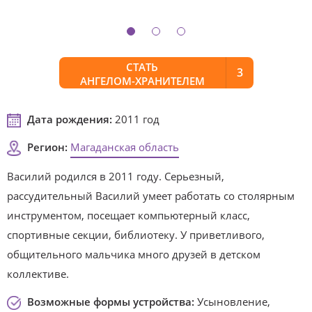
СТАТЬ
3
АНГЕЛОМ-ХРАНИТЕЛЕМ
Дата рождения:
2011 год
Регион:
Магаданская область
Василий родился в 2011 году. Серьезный,
рассудительный Василий умеет работать со столярным
инструментом, посещает компьютерный класс,
спортивные секции, библиотеку. У приветливого,
общительного мальчика много друзей в детском
коллективе.
Возможные формы устройства:
Усыновление,