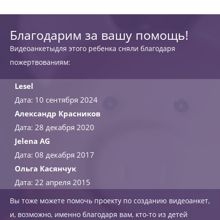
Благодарим за вашу помощь!
Видеоанкетыдля этого ребенка сняли благодаря
пожертвованиям:
Lesel
Дата: 10 сентября 2024
Александр Красников
Дата: 28 декабря 2020
Jelena AG
Дата: 08 декабря 2017
Ольга Касянчук
Дата: 22 апреля 2015
Вы тоже можете помочь проекту по созданию видеоанкет,
и, возможно, именно благодаря вам, кто-то из детей