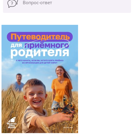
Вопрос-ответ