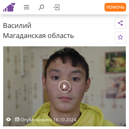
ПОМОЧЬ
Василий
Магаданская область
Опубликовано 16.10.2024