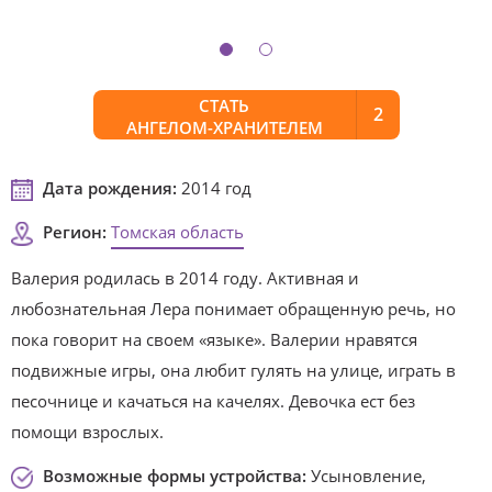
СТАТЬ
2
АНГЕЛОМ-ХРАНИТЕЛЕМ
Дата рождения:
2014 год
Регион:
Томская область
Валерия родилась в 2014 году. Активная и
любознательная Лера понимает обращенную речь, но
пока говорит на своем «языке». Валерии нравятся
подвижные игры, она любит гулять на улице, играть в
песочнице и качаться на качелях. Девочка ест без
помощи взрослых.
Возможные формы устройства:
Усыновление,