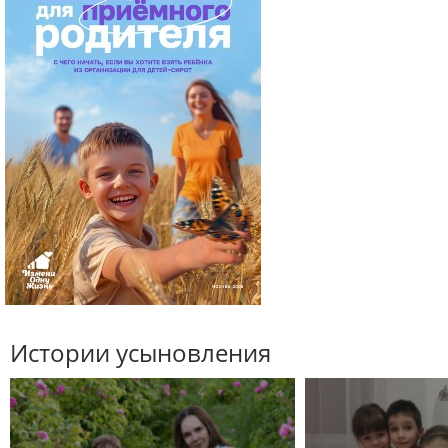
Истории усыновления