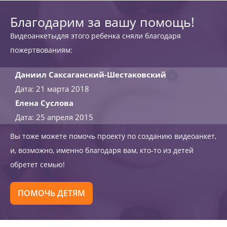
Благодарим за вашу помощь!
Видеоанкетыдля этого ребенка сняли благодаря
пожертвованиям:
Даниил Саксаганский-Шестаковский
Дата: 21 марта 2018
Елена Суслова
Дата: 25 апреля 2015
Вы тоже можете помочь проекту по созданию видеоанкет,
и, возможно, именно благодаря вам, кто-то из детей
обретет семью!
ПОМОЧЬ ДЕТЯМ