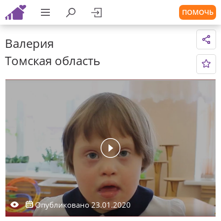
ПОМОЧЬ
Валерия
Томская область
Опубликовано 23.01.2020