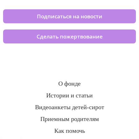
Подписаться на новости
Сделать пожертвование
О фонде
Истории и статьи
Видеоанкеты детей-сирот
Приемным родителям
Как помочь