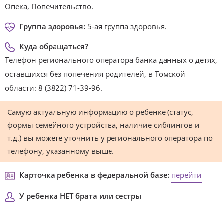
Опека, Попечительство.
Группа здоровья:
5-ая группа здоровья.
Куда обращаться?
Телефон регионального оператора банка данных о детях,
оставшихся без попечения родителей, в Томской
области: 8 (3822) 71-39-96.
Самую актуальную информацию о ребенке (статус,
формы семейного устройства, наличие сиблингов и
т.д.) вы можете уточнить у регионального оператора по
телефону, указанному выше.
Карточка ребенка в федеральной базе:
перейти
У ребенка НЕТ брата или сестры