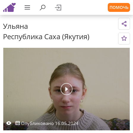
ПОМОЧЬ
Ульяна
Республика Саха (Якутия)
Опубликовано 16.05.2024