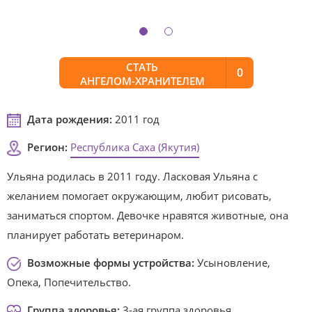
СТАТЬ
0
АНГЕЛОМ-ХРАНИТЕЛЕМ
Дата рождения:
2011 год
Регион:
Республика Саха (Якутия)
Ульяна родилась в 2011 году. Ласковая Ульяна с
желанием помогает окружающим, любит рисовать,
заниматься спортом. Девочке нравятся животные, она
планирует работать ветеринаром.
Возможные формы устройства:
Усыновление,
Опека, Попечительство.
Группа здоровья:
3-ая группа здоровья.