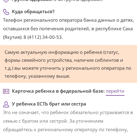
Куда обращаться?
Телефон регионального оператора банка данных о детях,
оставшихся без попечения родителей, в республике Саха
(Якутия): 8 (4112) 34-00-53.
Самую актуальную информацию о ребенке (статус,
формы семейного устройства, наличие сиблингов и
т.д.) вы можете уточнить у регионального оператора по
телефону, указанному выше.
Карточка ребенка в федеральной базе:
перейти
У ребенка ЕСТЬ брат или сестра
Это не означает, что ребенок обязательно устраивается в
семью с братом или сестрой. За уточнением
обращайтесь к региональному оператору по телефону,