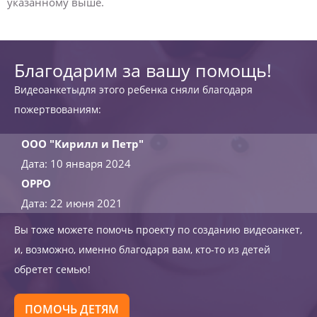
указанному выше.
Благодарим за вашу помощь!
Видеоанкетыдля этого ребенка сняли благодаря
пожертвованиям:
ООО "Кирилл и Петр"
Дата: 10 января 2024
OPPO
Дата: 22 июня 2021
Вы тоже можете помочь проекту по созданию видеоанкет,
и, возможно, именно благодаря вам, кто-то из детей
обретет семью!
ПОМОЧЬ ДЕТЯМ