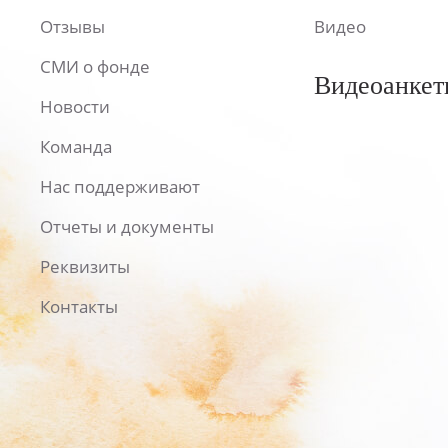
Отзывы
Видео
СМИ о фонде
Видеоанкет
Новости
Команда
Нас поддерживают
Отчеты и документы
Реквизиты
Контакты