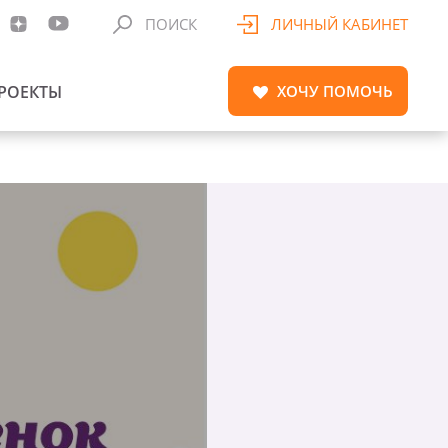
ПОИСК
ЛИЧНЫЙ КАБИНЕТ
РОЕКТЫ
ХОЧУ
ПОМОЧЬ