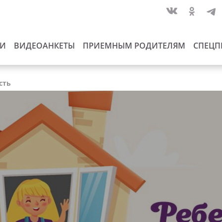
ИИ
ВИДЕОАНКЕТЫ
ПРИЕМНЫМ РОДИТЕЛЯМ
СПЕЦП
сть