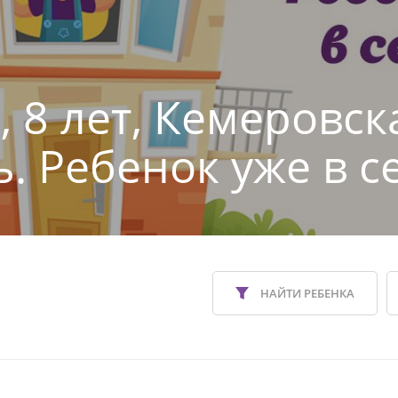
, 8 лет, Кемеровск
ь. Ребенок уже в с
НАЙТИ РЕБЕНКА