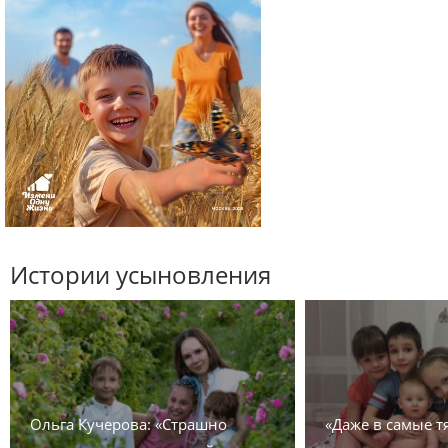
Истории усыновления
Ольга Кучерова: «Страшно
«Даже в самые 