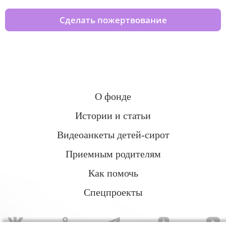
Сделать пожертвование
О фонде
Истории и статьи
Видеоанкеты детей-сирот
Приемным родителям
Как помочь
Спецпроекты