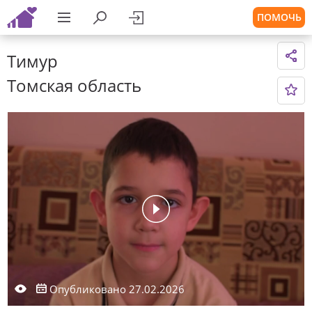
ПОМОЧЬ
Тимур
Томская область
Опубликовано 27.02.2026