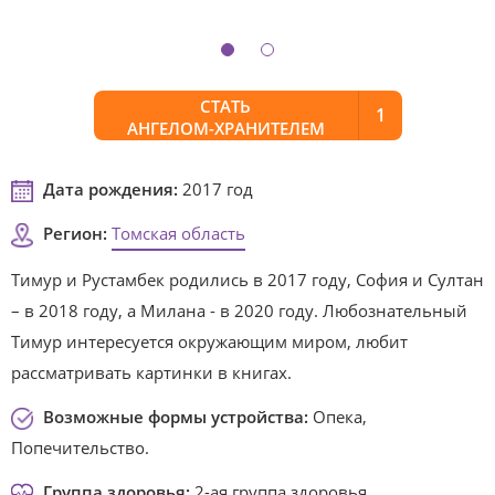
СТАТЬ
1
АНГЕЛОМ-ХРАНИТЕЛЕМ
Дата рождения:
2017 год
Регион:
Томская область
Тимур и Рустамбек родились в 2017 году, София и Султан
– в 2018 году, а Милана - в 2020 году. Любознательный
Тимур интересуется окружающим миром, любит
рассматривать картинки в книгах.
Возможные формы устройства:
Опека,
Попечительство.
Группа здоровья:
2-ая группа здоровья.