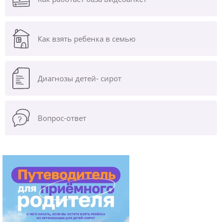
Как взять ребенка в семью
Диагнозы
детей- сирот
Вопрос-ответ