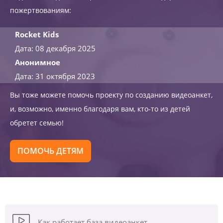
пожертвованиям:
Rocket Kids
Дата: 08 декабря 2025
Анонимное
Дата: 31 октября 2023
Вы тоже можете помочь проекту по созданию видеоанкет,
и, возможно, именно благодаря вам, кто-то из детей
обретет семью!
ПОМОЧЬ ДЕТЯМ
Как работает база видеоанкет