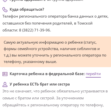
Куда обращаться?
Телефон регионального оператора банка данных о детях,
оставшихся без попечения родителей, в Томской
области: 8 (3822) 71-39-96.
Самую актуальную информацию о ребенке (статус,
формы семейного устройства, наличие сиблингов и
т.д.) вы можете уточнить у регионального оператора по
телефону, указанному выше.
Карточка ребенка в федеральной базе:
перейти
У ребенка ЕСТЬ брат или сестра
Это не означает, что ребенок обязательно устраивается в
семью с братом или сестрой. За уточнением
обращайтесь к региональному оператору по телефону,