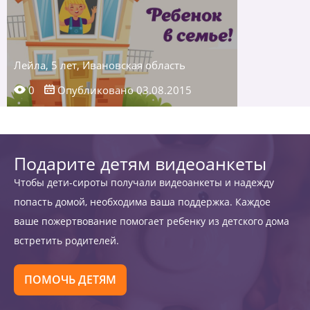
Лейла, 5 лет, Ивановская область
0
Опубликовано 03.08.2015
Подарите детям видеоанкеты
Чтобы дети-сироты получали видеоанкеты и надежду
попасть домой, необходима ваша поддержка. Каждое
ваше пожертвование помогает ребенку из детского дома
встретить родителей.
ПОМОЧЬ ДЕТЯМ