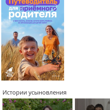
Истории усыновления