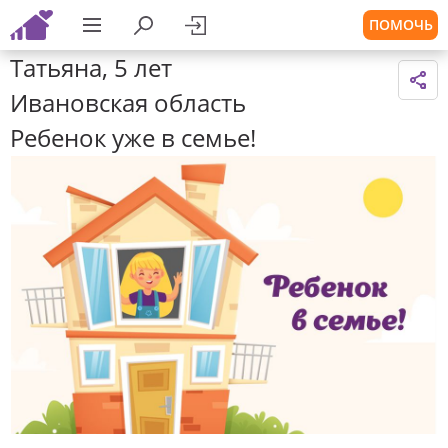
ПОМОЧЬ
Татьяна, 5 лет
Ивановская область
Ребенок уже в семье!