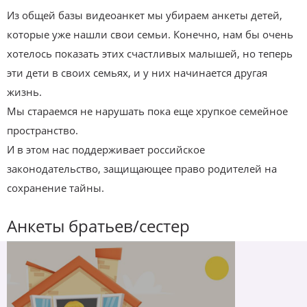
Из общей базы видеоанкет мы убираем анкеты детей,
которые уже нашли свои семьи. Конечно, нам бы очень
хотелось показать этих счастливых малышей, но теперь
эти дети в своих семьях, и у них начинается другая
жизнь.
Мы стараемся не нарушать пока еще хрупкое семейное
пространство.
И в этом нас поддерживает российское
законодательство, защищающее право родителей на
сохранение тайны.
Анкеты братьев/сестер