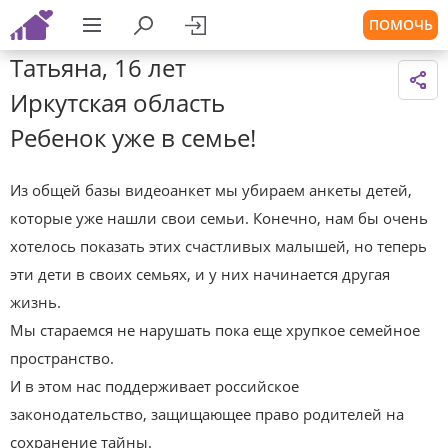
ПОМОЧЬ
Татьяна, 16 лет
Иркутская область
Ребенок уже в семье!
Из общей базы видеоанкет мы убираем анкеты детей,
которые уже нашли свои семьи. Конечно, нам бы очень
хотелось показать этих счастливых малышей, но теперь
эти дети в своих семьях, и у них начинается другая
жизнь.
Мы стараемся не нарушать пока еще хрупкое семейное
пространство.
И в этом нас поддерживает российское
законодательство, защищающее право родителей на
сохранение тайны.