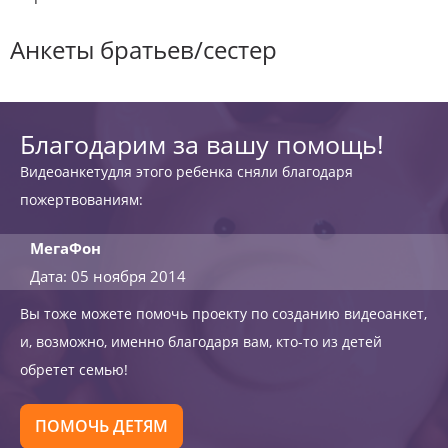
Анкеты братьев/сестер
Благодарим за вашу помощь!
Видеоанкетудля этого ребенка сняли благодаря
пожертвованиям:
МегаФон
Дата: 05 ноября 2014
Вы тоже можете помочь проекту по созданию видеоанкет,
и, возможно, именно благодаря вам, кто-то из детей
обретет семью!
ПОМОЧЬ ДЕТЯМ