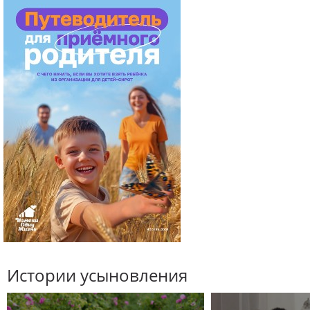
Истории усыновления