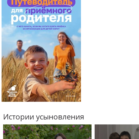
Истории усыновления