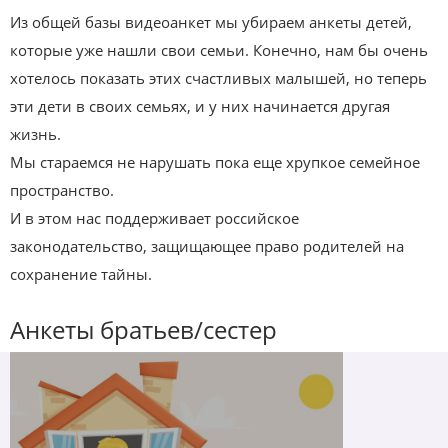
Из общей базы видеоанкет мы убираем анкеты детей,
которые уже нашли свои семьи. Конечно, нам бы очень
хотелось показать этих счастливых малышей, но теперь
эти дети в своих семьях, и у них начинается другая
жизнь.
Мы стараемся не нарушать пока еще хрупкое семейное
пространство.
И в этом нас поддерживает российское
законодательство, защищающее право родителей на
сохранение тайны.
Анкеты братьев/сестер