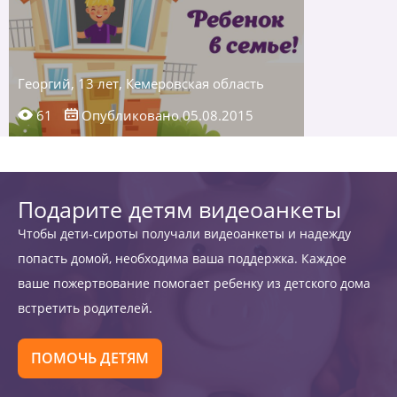
Георгий, 13 лет, Кемеровская область
61
Опубликовано 05.08.2015
Подарите детям видеоанкеты
Чтобы дети-сироты получали видеоанкеты и надежду
попасть домой, необходима ваша поддержка. Каждое
ваше пожертвование помогает ребенку из детского дома
встретить родителей.
ПОМОЧЬ ДЕТЯМ