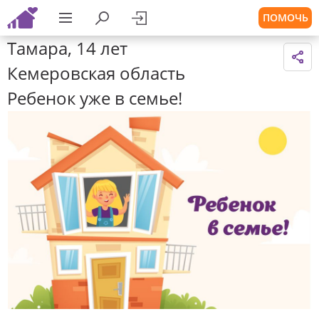
ПОМОЧЬ
Тамара, 14 лет
Кемеровская область
Ребенок уже в семье!