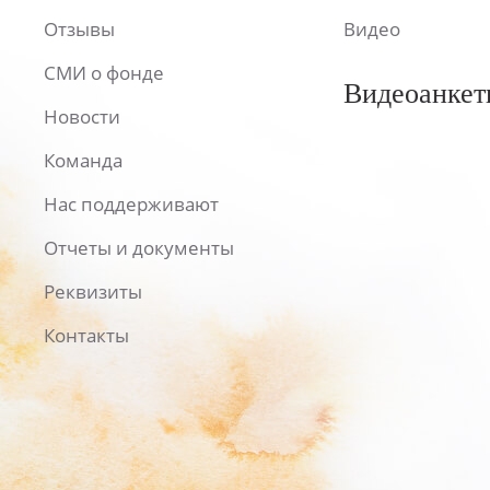
Отзывы
Видео
СМИ о фонде
Видеоанкет
Новости
Команда
Нас поддерживают
Отчеты и документы
Реквизиты
Контакты