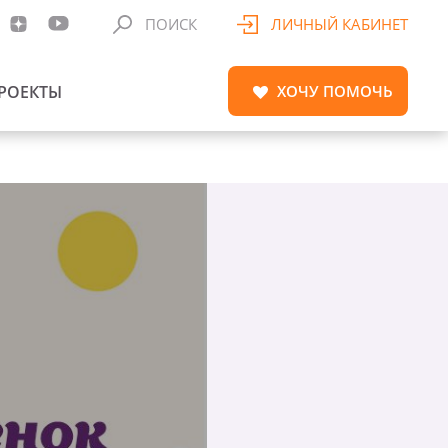
ПОИСК
ЛИЧНЫЙ КАБИНЕТ
РОЕКТЫ
ХОЧУ
ПОМОЧЬ