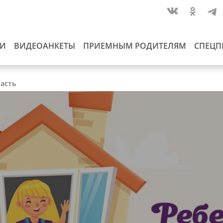
ИИ
ВИДЕОАНКЕТЫ
ПРИЕМНЫМ РОДИТЕЛЯМ
СПЕЦП
ласть