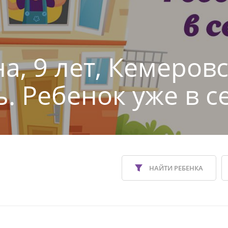
а, 9 лет, Кемеров
ь. Ребенок уже в с
НАЙТИ РЕБЕНКА