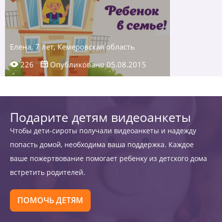
Елена, 7 лет, Кемеровская область
226
Опубликовано 05.08.2015
Подарите детям видеоанкеты
Чтобы дети-сироты получали видеоанкеты и надежду
попасть домой, необходима ваша поддержка. Каждое
ваше пожертвование помогает ребенку из детского дома
встретить родителей.
ПОМОЧЬ ДЕТЯМ