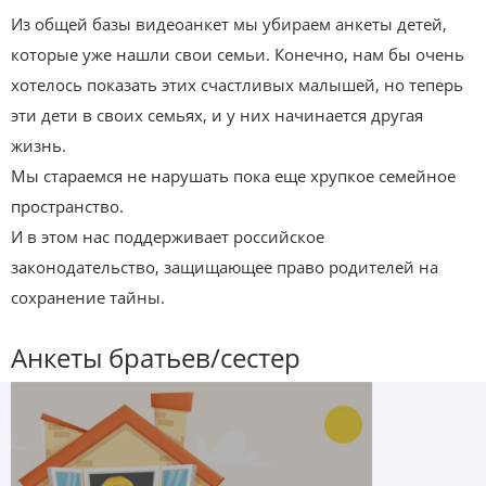
Из общей базы видеоанкет мы убираем анкеты детей,
которые уже нашли свои семьи. Конечно, нам бы очень
хотелось показать этих счастливых малышей, но теперь
эти дети в своих семьях, и у них начинается другая
жизнь.
Мы стараемся не нарушать пока еще хрупкое семейное
пространство.
И в этом нас поддерживает российское
законодательство, защищающее право родителей на
сохранение тайны.
Анкеты братьев/сестер