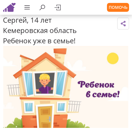
ПОМОЧЬ
Сергей, 14 лет
Кемеровская область
Ребенок уже в семье!