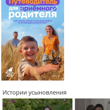
Истории усыновления