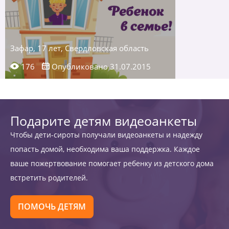
Зафар, 17 лет, Свердловская область
176
Опубликовано 31.07.2015
Подарите детям видеоанкеты
Чтобы дети-сироты получали видеоанкеты и надежду
попасть домой, необходима ваша поддержка. Каждое
ваше пожертвование помогает ребенку из детского дома
встретить родителей.
ПОМОЧЬ ДЕТЯМ