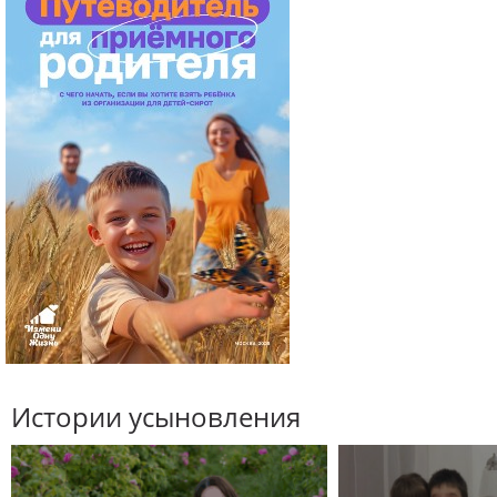
Истории усыновления