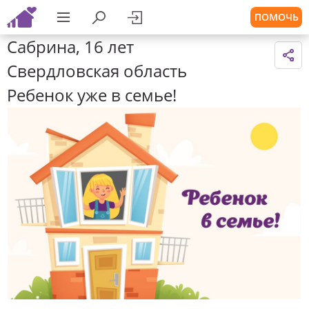
ПОМОЧЬ
Сабрина, 16 лет
Свердловская область
Ребенок уже в семье!