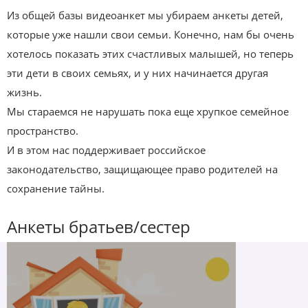
Из общей базы видеоанкет мы убираем анкеты детей,
которые уже нашли свои семьи. Конечно, нам бы очень
хотелось показать этих счастливых малышей, но теперь
эти дети в своих семьях, и у них начинается другая
жизнь.
Мы стараемся не нарушать пока еще хрупкое семейное
пространство.
И в этом нас поддерживает российское
законодательство, защищающее право родителей на
сохранение тайны.
Анкеты братьев/сестер