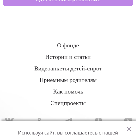
О фонде
Истории и статьи
Видеоанкеты детей-сирот
Приемным родителям
Как помочь
Спецпроекты
Используя сайт, вы соглашаетесь с нашей