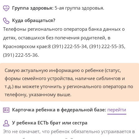
Группа здоровья:
5-ая группа здоровья.
Куда обращаться?
Телефоны регионального оператора банка данных о
детях, оставшихся без попечения родителей, в
Красноярском крае:8 (391) 222-55-34, (391) 222-55-35,
(391) 222-55-36.
Самую актуальную информацию о ребенке (статус,
формы семейного устройства, наличие сиблингов и
т.д.) вы можете уточнить у регионального оператора по
телефону, указанному выше.
Карточка ребенка в федеральной базе:
перейти
У ребенка ЕСТЬ брат или сестра
Это не означает, что ребенок обязательно устраивается в