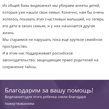
Из общей базы видеоанкет мы убираем анкеты детей,
которые уже нашли свои семьи. Конечно, нам бы очень
хотелось показать этих счастливых малышей, но теперь
эти дети в своих семьях, и у них начинается другая
жизнь.
Мы стараемся не нарушать пока еще хрупкое семейное
пространство.
И в этом нас поддерживает российское
законодательство, защищающее право родителей на
сохранение тайны.
Благодарим за вашу помощь!
Видеоанкетудля этого ребенка сняли благодаря
пожертвованиям: