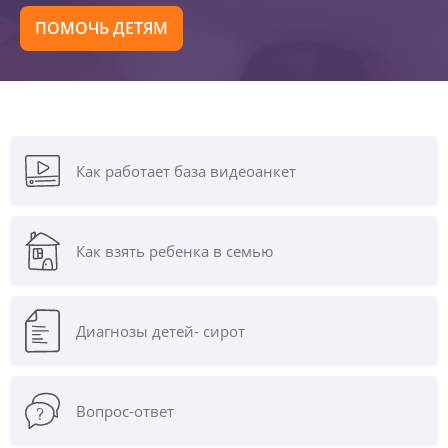
ПОМОЧЬ ДЕТЯМ
Как работает база видеоанкет
Как взять ребенка в семью
Диагнозы
детей- сирот
Вопрос-ответ