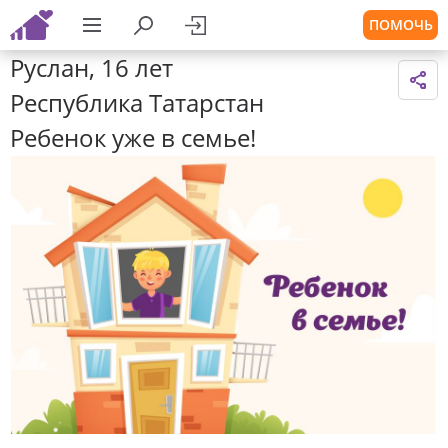
ПОМОЧЬ
Руслан, 16 лет
Республика Татарстан
Ребенок уже в семье!