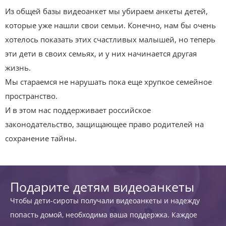
Из общей базы видеоанкет мы убираем анкеты детей,
которые уже нашли свои семьи. Конечно, нам бы очень
хотелось показать этих счастливых малышей, но теперь
эти дети в своих семьях, и у них начинается другая
жизнь.
Мы стараемся не нарушать пока еще хрупкое семейное
пространство.
И в этом нас поддерживает российское
законодательство, защищающее право родителей на
сохранение тайны.
Подарите детям видеоанкеты
Чтобы дети-сироты получали видеоанкеты и надежду
попасть домой, необходима ваша поддержка. Каждое