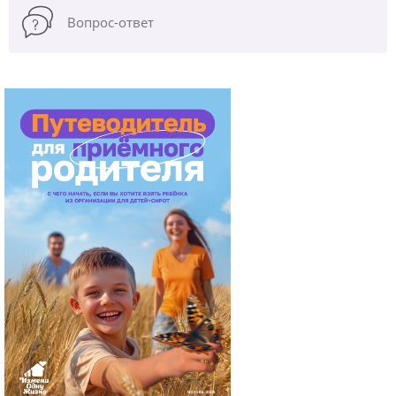
Вопрос-ответ