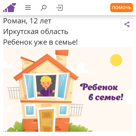
ПОМОЧЬ
Роман, 12 лет
Иркутская область
Ребенок уже в семье!