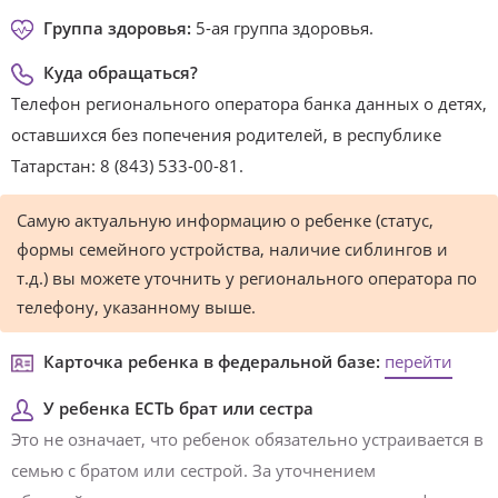
Группа здоровья:
5-ая группа здоровья.
Куда обращаться?
Телефон регионального оператора банка данных о детях,
оставшихся без попечения родителей, в республике
Татарстан: 8 (843) 533-00-81.
Самую актуальную информацию о ребенке (статус,
формы семейного устройства, наличие сиблингов и
т.д.) вы можете уточнить у регионального оператора по
телефону, указанному выше.
Карточка ребенка в федеральной базе:
перейти
У ребенка ЕСТЬ брат или сестра
Это не означает, что ребенок обязательно устраивается в
семью с братом или сестрой. За уточнением