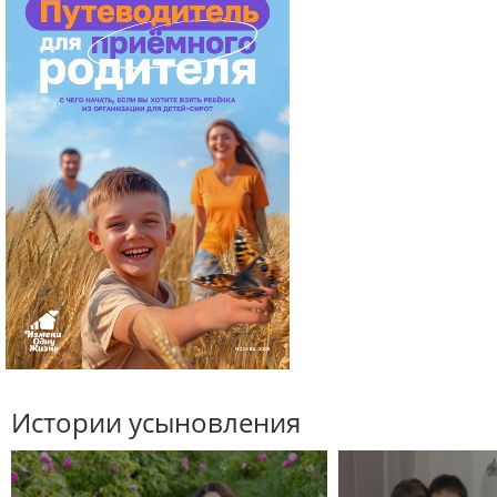
Истории усыновления