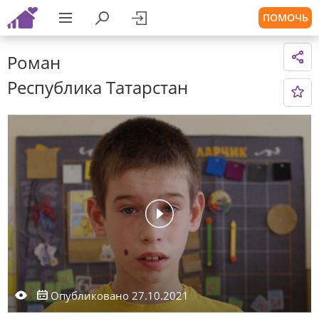
ПОМОЧЬ
Роман
Республика Татарстан
Опубликовано 27.10.2021