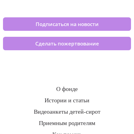
домов вместе с нами
Подписаться на новости
Сделать пожертвование
О фонде
Истории и статьи
Видеоанкеты детей-сирот
Приемным родителям