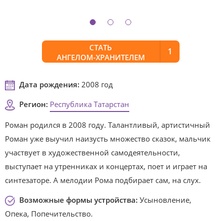
СТАТЬ
1
АНГЕЛОМ-ХРАНИТЕЛЕМ
Дата рождения:
2008 год
Регион:
Республика Татарстан
Роман родился в 2008 году. Талантливый, артистичный
Роман уже выучил наизусть множество сказок, мальчик
участвует в художественной самодеятельности,
выступает на утренниках и концертах, поет и играет на
синтезаторе. А мелодии Рома подбирает сам, на слух.
Возможные формы устройства:
Усыновление,
Опека, Попечительство.