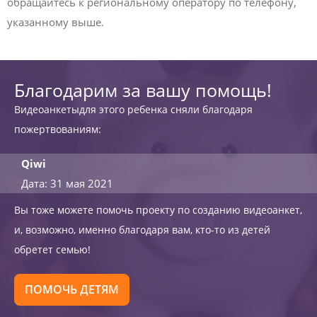
обращайтесь к региональному оператору по телефону,
указанному выше.
Благодарим за вашу помощь!
Видеоанкетыдля этого ребенка сняли благодаря
пожертвованиям:
Qiwi
Дата: 31 мая 2021
Вы тоже можете помочь проекту по созданию видеоанкет,
и, возможно, именно благодаря вам, кто-то из детей
обретет семью!
ПОМОЧЬ ДЕТЯМ