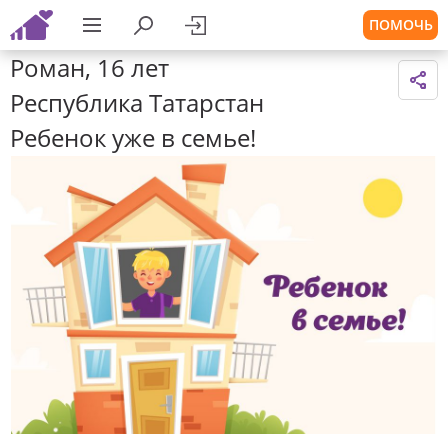
ПОМОЧЬ
Роман, 16 лет
Республика Татарстан
Ребенок уже в семье!