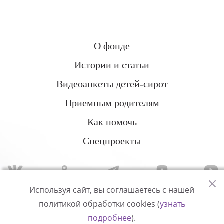
О фонде
Истории и статьи
Видеоанкеты детей-сирот
Приемным родителям
Как помочь
Спецпроекты
Используя сайт, вы соглашаетесь с нашей
политикой обработки cookies (
узнать
Политика конфиденциальности
подробнее
).