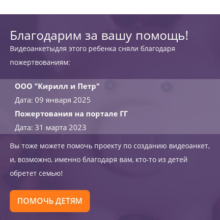
Благодарим за вашу помощь!
Видеоанкетыдля этого ребенка сняли благодаря
пожертвованиям:
ООО "Кирилл и Петр"
Дата: 09 января 2025
Пожертования на портале ГГ
Дата: 31 марта 2023
Вы тоже можете помочь проекту по созданию видеоанкет,
и, возможно, именно благодаря вам, кто-то из детей
обретет семью!
ПОМОЧЬ ДЕТЯМ