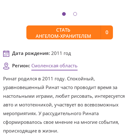
СТАТЬ
0
АНГЕЛОМ-ХРАНИТЕЛЕМ
Дата рождения:
2011 год
Регион:
Смоленская область
Ринат родился в 2011 году. Спокойный,
уравновешенный Ринат часто проводит время за
настольными играми, любит рисовать, интересуется
авто и мототехникой, участвует во всевозможных
мероприятиях. У рассудительного Рината
сформировалось свое мнение на многие события,
происходящие в жизни.