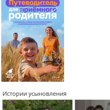
Истории усыновления