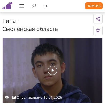
ПОМОЧЬ
Ринат
Смоленская область
Опубликовано 16.01.2026