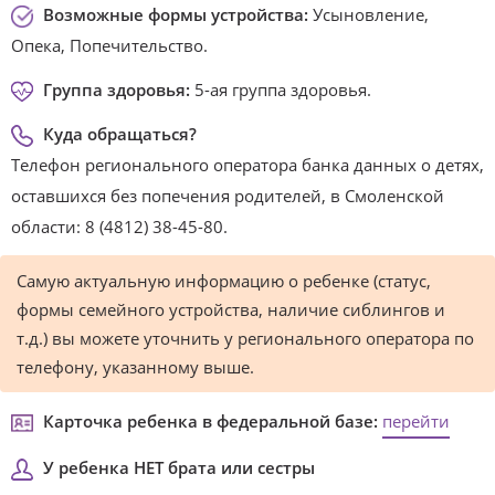
Возможные формы устройства:
Усыновление,
Опека, Попечительство.
Группа здоровья:
5-ая группа здоровья.
Куда обращаться?
Телефон регионального оператора банка данных о детях,
оставшихся без попечения родителей, в Смоленской
области: 8 (4812) 38-45-80.
Самую актуальную информацию о ребенке (статус,
формы семейного устройства, наличие сиблингов и
т.д.) вы можете уточнить у регионального оператора по
телефону, указанному выше.
Карточка ребенка в федеральной базе:
перейти
У ребенка НЕТ брата или сестры