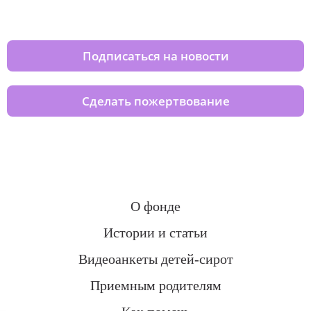
домов вместе с нами
Подписаться на новости
Сделать пожертвование
О фонде
Истории и статьи
Видеоанкеты детей-сирот
Приемным родителям