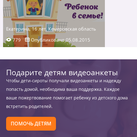
Екатерина, 16 лет, Кемеровская область
779
Опубликовано 05.08.2015
Подарите детям видеоанкеты
Чтобы дети-сироты получали видеоанкеты и надежду
попасть домой, необходима ваша поддержка. Каждое
ваше пожертвование помогает ребенку из детского дома
встретить родителей.
ПОМОЧЬ ДЕТЯМ