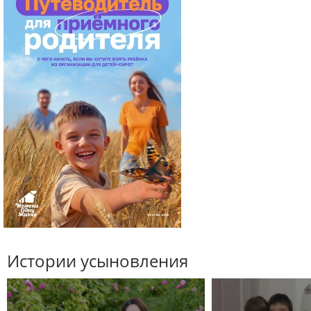
Истории усыновления