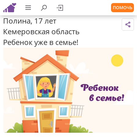
ПОМОЧЬ
Полина, 17 лет
Кемеровская область
Ребенок уже в семье!