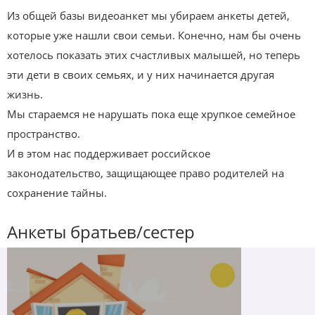
Из общей базы видеоанкет мы убираем анкеты детей,
которые уже нашли свои семьи. Конечно, нам бы очень
хотелось показать этих счастливых малышей, но теперь
эти дети в своих семьях, и у них начинается другая
жизнь.
Мы стараемся не нарушать пока еще хрупкое семейное
пространство.
И в этом нас поддерживает российское
законодательство, защищающее право родителей на
сохранение тайны.
Анкеты братьев/сестер