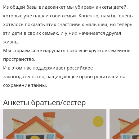
Из общей базы видеоанкет мы убираем анкеты детей,
которые уже нашли свои семьи. Конечно, нам бы очень
хотелось показать этих счастливых малышей, но теперь
эти дети в своих семьях, и у них начинается другая
жизнь.
Мы стараемся не нарушать пока еще хрупкое семейное
пространство.
И в этом нас поддерживает российское
законодательство, защищающее право родителей на
сохранение тайны.
Анкеты братьев/сестер