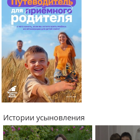
Истории усыновления