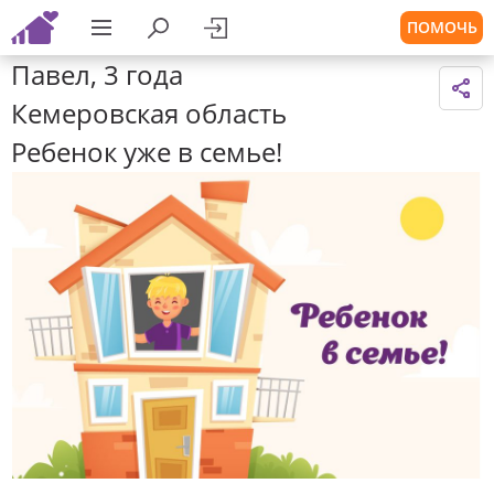
ПОМОЧЬ
Павел, 3 года
Кемеровская область
Ребенок уже в семье!