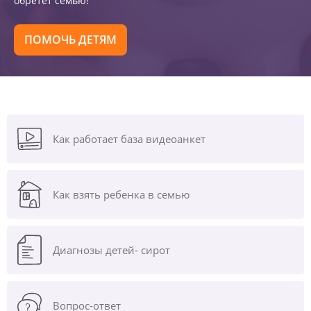
обретет семью!
ПОМОЧЬ ДЕТЯМ
Как работает база видеоанкет
Как взять ребенка в семью
Диагнозы
детей- сирот
Вопрос-ответ