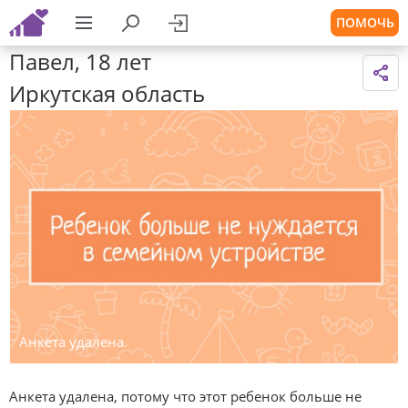
ПОМОЧЬ
Павел, 18 лет
Иркутская область
Анкета удалена.
Анкета удалена, потому что этот ребенок больше не