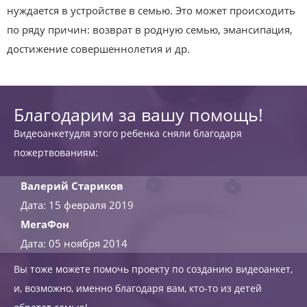
нуждается в устройстве в семью. Это может происходить
по ряду причин: возврат в родную семью, эмансипация,
достижение совершеннолетия и др.
Благодарим за вашу помощь!
Видеоанкетудля этого ребенка сняли благодаря
пожертвованиям:
Валерий Стариков
Дата: 15 февраля 2019
МегаФон
Дата: 05 ноября 2014
Вы тоже можете помочь проекту по созданию видеоанкет,
и, возможно, именно благодаря вам, кто-то из детей