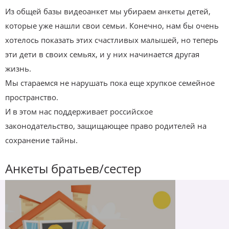
Из общей базы видеоанкет мы убираем анкеты детей,
которые уже нашли свои семьи. Конечно, нам бы очень
хотелось показать этих счастливых малышей, но теперь
эти дети в своих семьях, и у них начинается другая
жизнь.
Мы стараемся не нарушать пока еще хрупкое семейное
пространство.
И в этом нас поддерживает российское
законодательство, защищающее право родителей на
сохранение тайны.
Анкеты братьев/сестер