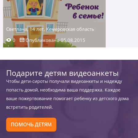
Светлана, 14 лет, Кемеровская область
0
Опубликовано 05.08.2015
Подарите детям видеоанкеты
Чтобы дети-сироты получали видеоанкеты и надежду
попасть домой, необходима ваша поддержка. Каждое
ваше пожертвование помогает ребенку из детского дома
встретить родителей.
ПОМОЧЬ ДЕТЯМ