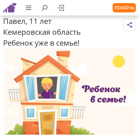
ПОМОЧЬ
Павел, 11 лет
Кемеровская область
Ребенок уже в семье!