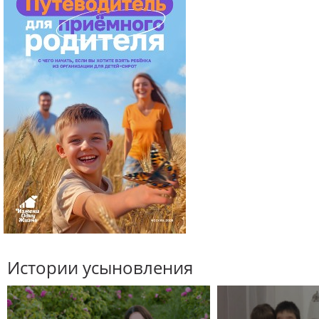
Истории усыновления