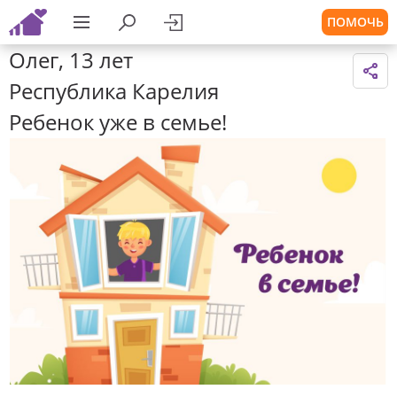
ПОМОЧЬ
Олег, 13 лет
Республика Карелия
Ребенок уже в семье!