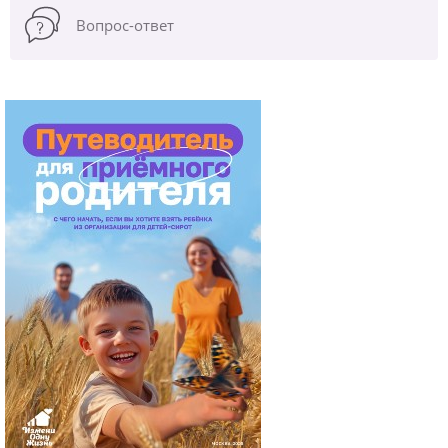
Вопрос-ответ