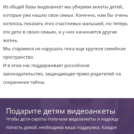
Из общей базы видеоанкет мы убираем анкеты детей,
которые уже нашли свои семьи. Конечно, нам бы очень
хотелось показать этих счастливых малышей, но теперь
эти дети в своих семьях, и у них начинается другая
жизнь.
Мы стараемся не нарушать пока еще хрупкое семейное
пространство.
И в этом нас поддерживает российское
законодательство, защищающее право родителей на
сохранение тайны.
Подарите детям видеоанкеты
Чтобы дети-сироты получали видеоанкеты и надежду
попасть домой, необходима ваша поддержка. Каждое