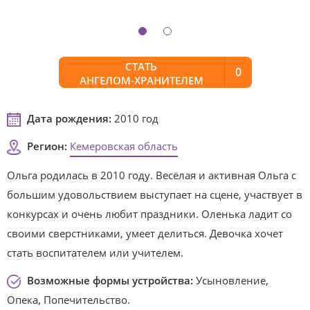
СТАТЬ
0
АНГЕЛОМ-ХРАНИТЕЛЕМ
Дата рождения:
2010 год
Регион:
Кемеровская область
Ольга родилась в 2010 году. Весёлая и активная Ольга с
большим удовольствием выступает на сцене, участвует в
конкурсах и очень любит праздники. Оленька ладит со
своими сверстниками, умеет делиться. Девочка хочет
стать воспитателем или учителем.
Возможные формы устройства:
Усыновление,
Опека, Попечительство.