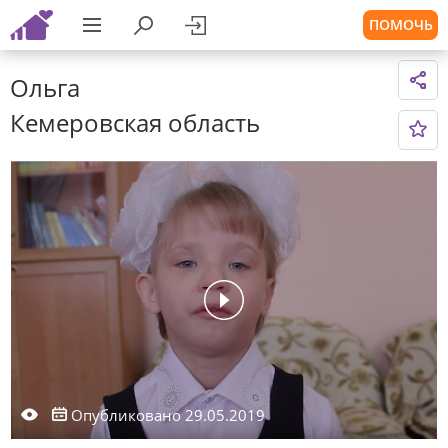
ПОМОЧЬ
Ольга
Кемеровская область
Опубликовано 29.05.2019