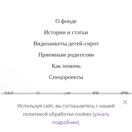
О фонде
Истории и статьи
Видеоанкеты детей-сирот
Приемным родителям
Как помочь
Спецпроекты
Используя сайт, вы соглашаетесь с нашей
политикой обработки cookies (
узнать
Политика конфиденциальности
подробнее
).