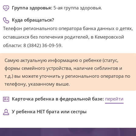
Группа здоровья:
5-ая группа здоровья.
Куда обращаться?
Телефон регионального оператора банка данных о детях,
оставшихся без попечения родителей, в Кемеровской
области: 8 (3842) 36-09-59.
Самую актуальную информацию о ребенке (статус,
формы семейного устройства, наличие сиблингов и
т.д.) вы можете уточнить у регионального оператора по
телефону, указанному выше.
Карточка ребенка в федеральной базе:
перейти
У ребенка НЕТ брата или сестры