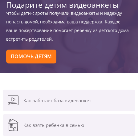
Подарите детям видеоанкеты
Чтобы дети-сироты получали видеоанкеты и надежду
попасть домой, необходима ваша поддержка. Каждое
ваше пожертвование помогает ребенку из детского дома
встретить родителей.
ПОМОЧЬ ДЕТЯМ
Как работает база видеоанкет
Как взять ребенка в семью