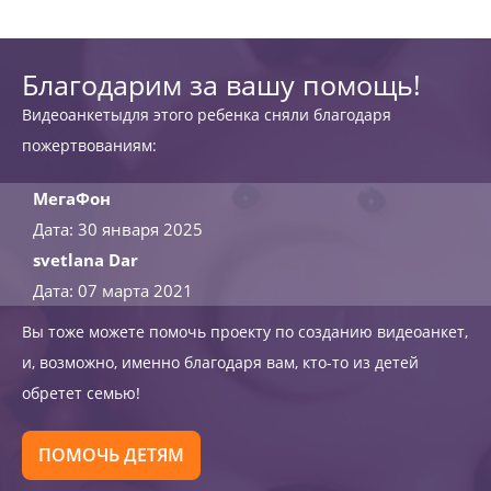
Благодарим за вашу помощь!
Видеоанкетыдля этого ребенка сняли благодаря
пожертвованиям:
МегаФон
Дата: 30 января 2025
svetlana Dar
Дата: 07 марта 2021
Вы тоже можете помочь проекту по созданию видеоанкет,
и, возможно, именно благодаря вам, кто-то из детей
обретет семью!
ПОМОЧЬ ДЕТЯМ