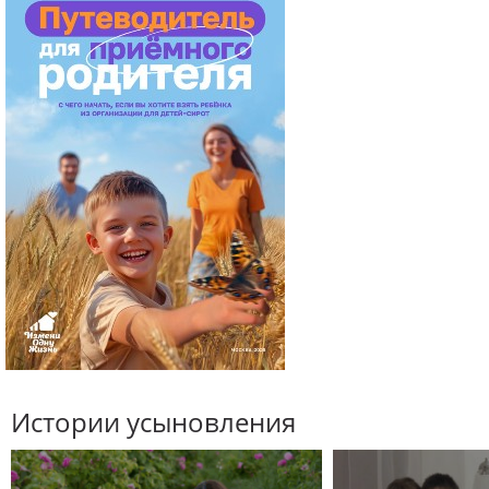
Истории усыновления