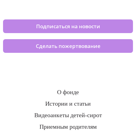
домов вместе с нами
Подписаться на новости
Сделать пожертвование
О фонде
Истории и статьи
Видеоанкеты детей-сирот
Приемным родителям