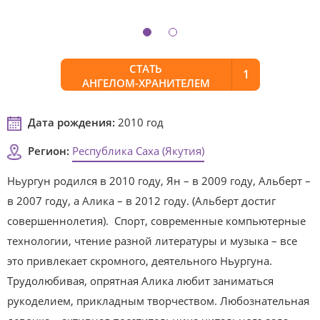
СТАТЬ
1
АНГЕЛОМ-ХРАНИТЕЛЕМ
Дата рождения:
2010 год
Регион:
Республика Саха (Якутия)
Ньургун родился в 2010 году, Ян – в 2009 году, Альберт –
в 2007 году, а Алика – в 2012 году. (Альберт достиг
совершеннолетия). Спорт, современные компьютерные
технологии, чтение разной литературы и музыка – все
это привлекает скромного, деятельного Ньургуна.
Трудолюбивая, опрятная Алика любит заниматься
рукоделием, прикладным творчеством. Любознательная