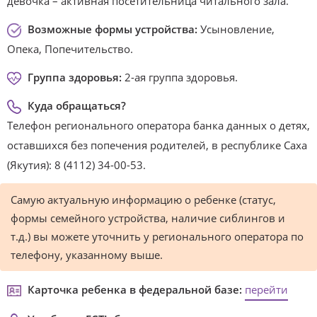
девочка – активная посетительница читального зала.
Возможные формы устройства:
Усыновление,
Опека, Попечительство.
Группа здоровья:
2-ая группа здоровья.
Куда обращаться?
Телефон регионального оператора банка данных о детях,
оставшихся без попечения родителей, в республике Саха
(Якутия): 8 (4112) 34-00-53.
Самую актуальную информацию о ребенке (статус,
формы семейного устройства, наличие сиблингов и
т.д.) вы можете уточнить у регионального оператора по
телефону, указанному выше.
Карточка ребенка в федеральной базе:
перейти