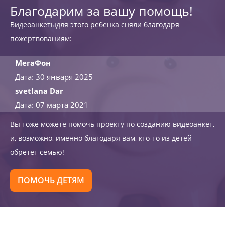
Благодарим за вашу помощь!
Видеоанкетыдля этого ребенка сняли благодаря
пожертвованиям:
МегаФон
Дата: 30 января 2025
svetlana Dar
Дата: 07 марта 2021
Вы тоже можете помочь проекту по созданию видеоанкет,
и, возможно, именно благодаря вам, кто-то из детей
обретет семью!
ПОМОЧЬ ДЕТЯМ