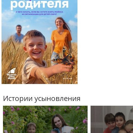
Истории усыновления