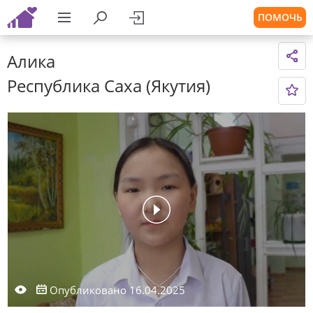
ПОМОЧЬ
Алика
Республика Саха (Якутия)
Опубликовано 16.04.2025