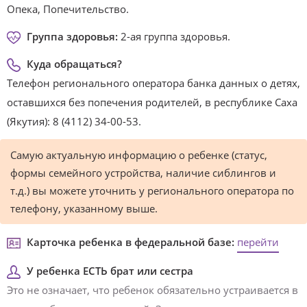
Опека, Попечительство.
Группа здоровья:
2-ая группа здоровья.
Куда обращаться?
Телефон регионального оператора банка данных о детях,
оставшихся без попечения родителей, в республике Саха
(Якутия): 8 (4112) 34-00-53.
Самую актуальную информацию о ребенке (статус,
формы семейного устройства, наличие сиблингов и
т.д.) вы можете уточнить у регионального оператора по
телефону, указанному выше.
Карточка ребенка в федеральной базе:
перейти
У ребенка ЕСТЬ брат или сестра
Это не означает, что ребенок обязательно устраивается в