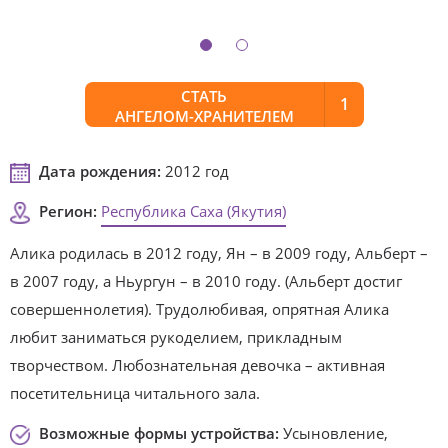
СТАТЬ
1
АНГЕЛОМ-ХРАНИТЕЛЕМ
Дата рождения:
2012 год
Регион:
Республика Саха (Якутия)
Алика родилась в 2012 году, Ян – в 2009 году, Альберт –
в 2007 году, а Ньургун – в 2010 году. (Альберт достиг
совершеннолетия). Трудолюбивая, опрятная Алика
любит заниматься рукоделием, прикладным
творчеством. Любознательная девочка – активная
посетительница читального зала.
Возможные формы устройства:
Усыновление,