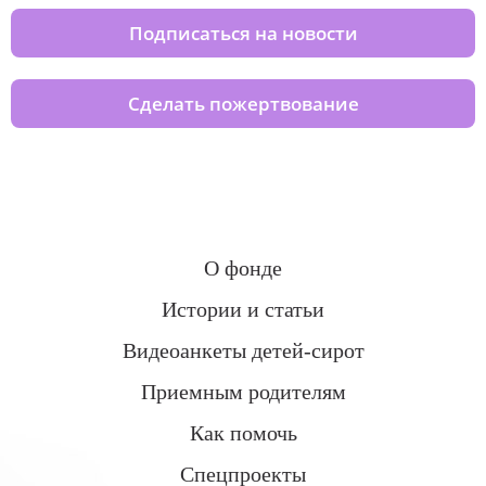
Подписаться на новости
Сделать пожертвование
О фонде
Истории и статьи
Видеоанкеты детей-сирот
Приемным родителям
Как помочь
Спецпроекты