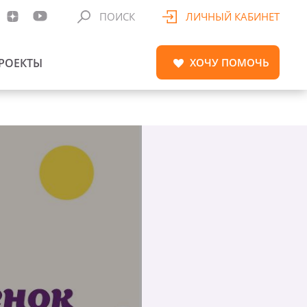
ПОИСК
ЛИЧНЫЙ КАБИНЕТ
РОЕКТЫ
ХОЧУ
ПОМОЧЬ