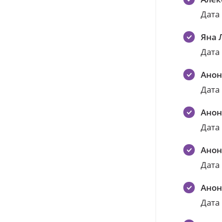
Дата
Яна 
Дата
Ано
Дата
Ано
Дата
Ано
Дата
Ано
Дата