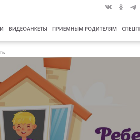
ИИ
ВИДЕОАНКЕТЫ
ПРИЕМНЫМ РОДИТЕЛЯМ
СПЕЦП
сть