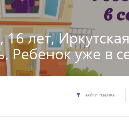
 16 лет, Иркутска
ь. Ребенок уже в с
НАЙТИ РЕБЕНКА