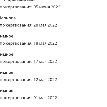
 пожертвования: 05 июня 2022
Леонова
 пожертвования: 28 мая 2022
нимное
 пожертвования: 18 мая 2022
нимное
 пожертвования: 17 мая 2022
нимное
 пожертвования: 12 мая 2022
нимное
 пожертвования: 01 мая 2022