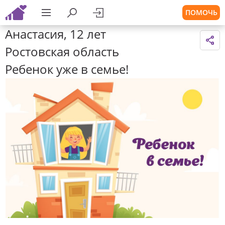
ПОМОЧЬ
Анастасия, 12 лет
Ростовская область
Ребенок уже в семье!