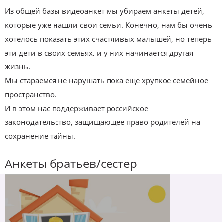
Из общей базы видеоанкет мы убираем анкеты детей,
которые уже нашли свои семьи. Конечно, нам бы очень
хотелось показать этих счастливых малышей, но теперь
эти дети в своих семьях, и у них начинается другая
жизнь.
Мы стараемся не нарушать пока еще хрупкое семейное
пространство.
И в этом нас поддерживает российское
законодательство, защищающее право родителей на
сохранение тайны.
Анкеты братьев/сестер