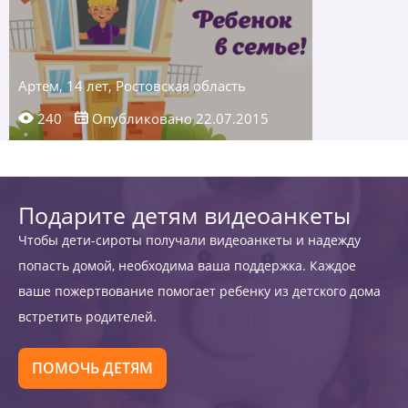
Артем, 14 лет, Ростовская область
240
Опубликовано 22.07.2015
Подарите детям видеоанкеты
Чтобы дети-сироты получали видеоанкеты и надежду
попасть домой, необходима ваша поддержка. Каждое
ваше пожертвование помогает ребенку из детского дома
встретить родителей.
ПОМОЧЬ ДЕТЯМ