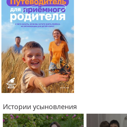
Истории усыновления