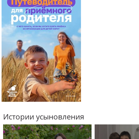
Истории усыновления