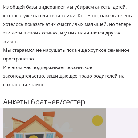
Из общей базы видеоанкет мы убираем анкеты детей,
которые уже нашли свои семьи. Конечно, нам бы очень
хотелось показать этих счастливых малышей, но теперь
эти дети в своих семьях, и у них начинается другая
жизнь.
Мы стараемся не нарушать пока еще хрупкое семейное
пространство.
И в этом нас поддерживает российское
законодательство, защищающее право родителей на
сохранение тайны.
Анкеты братьев/сестер