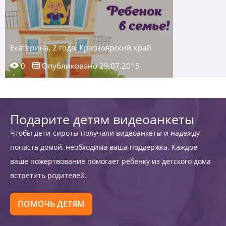
Екатерина, 2 года, Красноярский край
0
Опубликовано 29.07.2015
Подарите детям видеоанкеты
Чтобы дети-сироты получали видеоанкеты и надежду
попасть домой, необходима ваша поддержка. Каждое
ваше пожертвование помогает ребенку из детского дома
встретить родителей.
ПОМОЧЬ ДЕТЯМ