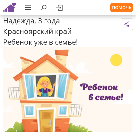
ПОМОЧЬ
Надежда, 3 года
Красноярский край
Ребенок уже в семье!