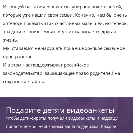
Из общей базы видеоанкет мы убираем анкеты детей,
которые уже нашли свои семьи. Конечно, нам бы очень
хотелось показать этих счастливых малышей, но теперь
эти дети в своих семьях, и у них начинается другая
жизнь.
Мы стараемся не нарушать пока еще хрупкое семейное
пространство.
И в этом нас поддерживает российское
законодательство, защищающее право родителей на
сохранение тайны.
Подарите детям видеоанкеты
Чтобы дети-сироты получали видеоанкеты и надежду
попасть домой, необходима ваша поддержка. Каждое