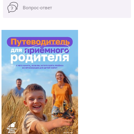
Вопрос-ответ