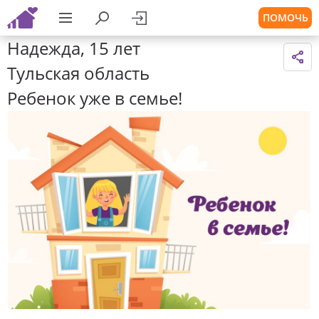
ПОМОЧЬ
Надежда, 15 лет
Тульская область
Ребенок уже в семье!