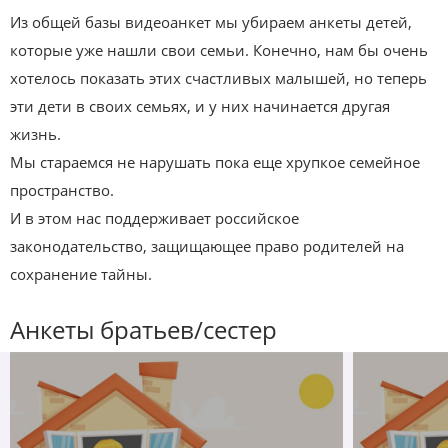
Из общей базы видеоанкет мы убираем анкеты детей,
которые уже нашли свои семьи. Конечно, нам бы очень
хотелось показать этих счастливых малышей, но теперь
эти дети в своих семьях, и у них начинается другая
жизнь.
Мы стараемся не нарушать пока еще хрупкое семейное
пространство.
И в этом нас поддерживает российское
законодательство, защищающее право родителей на
сохранение тайны.
Анкеты братьев/сестер