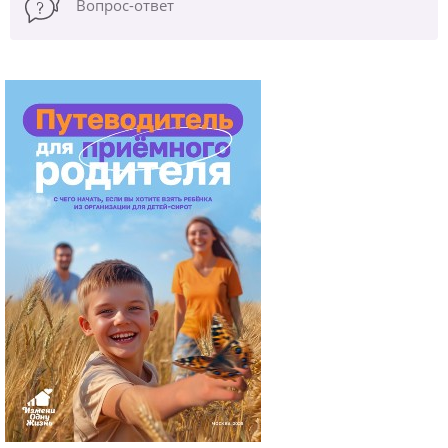
Вопрос-ответ