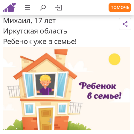
ПОМОЧЬ
Михаил, 17 лет
Иркутская область
Ребенок уже в семье!