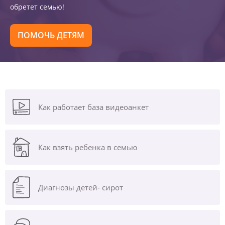
обретет семью!
ПОМОЧЬ ДЕТЯМ
Как работает база видеоанкет
Как взять ребенка в семью
Диагнозы
детей- сирот