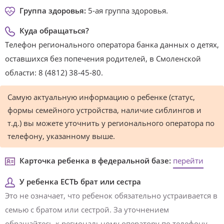
Группа здоровья:
5-ая группа здоровья.
Куда обращаться?
Телефон регионального оператора банка данных о детях,
оставшихся без попечения родителей, в Смоленской
области: 8 (4812) 38-45-80.
Самую актуальную информацию о ребенке (статус,
формы семейного устройства, наличие сиблингов и
т.д.) вы можете уточнить у регионального оператора по
телефону, указанному выше.
Карточка ребенка в федеральной базе:
перейти
У ребенка ЕСТЬ брат или сестра
Это не означает, что ребенок обязательно устраивается в
семью с братом или сестрой. За уточнением
обращайтесь к региональному оператору по телефону,