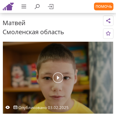
ПОМОЧЬ
Матвей
Смоленская область
Опубликовано 03.02.2025