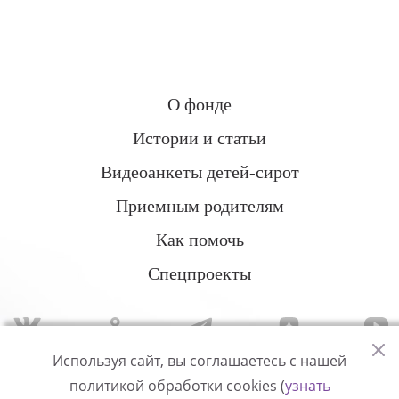
О фонде
Истории и статьи
Видеоанкеты детей-сирот
Приемным родителям
Как помочь
Спецпроекты
Используя сайт, вы соглашаетесь с нашей
политикой обработки cookies (
узнать
Политика конфиденциальности