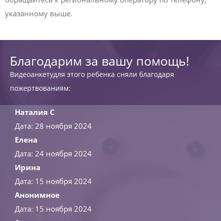
указанному выше.
Благодарим за вашу помощь!
Видеоанкетудля этого ребенка сняли благодаря
пожертвованиям:
Наталия С
Дата: 28 ноября 2024
Елена
Дата: 24 ноября 2024
Ирина
Дата: 15 ноября 2024
Анонимное
Дата: 15 ноября 2024