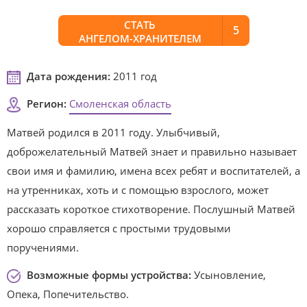
СТАТЬ
5
АНГЕЛОМ-ХРАНИТЕЛЕМ
Дата рождения:
2011 год
Регион:
Смоленская область
Матвей родился в 2011 году. Улыбчивый,
доброжелательный Матвей знает и правильно называет
свои имя и фамилию, имена всех ребят и воспитателей, а
на утренниках, хоть и с помощью взрослого, может
рассказать короткое стихотворение. Послушный Матвей
хорошо справляется с простыми трудовыми
поручениями.
Возможные формы устройства:
Усыновление,
Опека, Попечительство.