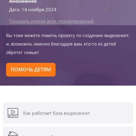
Анонимное
Дата: 14 ноября 2024
Показать список всех пожертвований
Вы тоже можете помочь проекту по созданию видеоанкет,
и, возможно, именно благодаря вам, кто-то из детей
обретет семью!
ПОМОЧЬ ДЕТЯМ
Как работает база видеоанкет