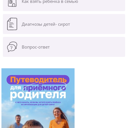
Как взять ребенка в семью
Диагнозы
детей- сирот
Вопрос-ответ