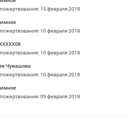
нимное
 пожертвования: 15 февраля 2018
нимное
 пожертвования: 10 февраля 2018
XXXXX08
 пожертвования: 10 февраля 2018
я Чувашова
 пожертвования: 10 февраля 2018
нимное
 пожертвования: 09 февраля 2018