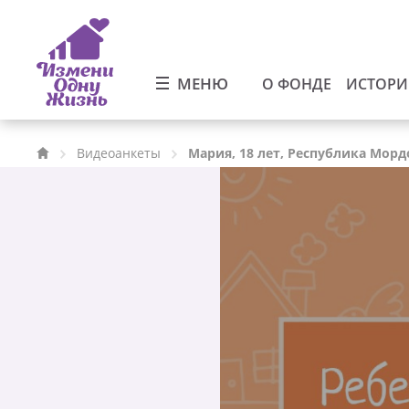
МЕНЮ
О ФОНДЕ
ИСТОР
Видеоанкеты
Мария, 18 лет, Республика Мор