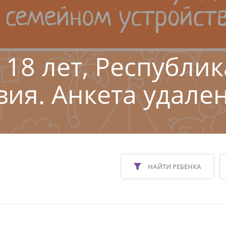
 18 лет, Республик
ия. Анкета удален
НАЙТИ РЕБЕНКА