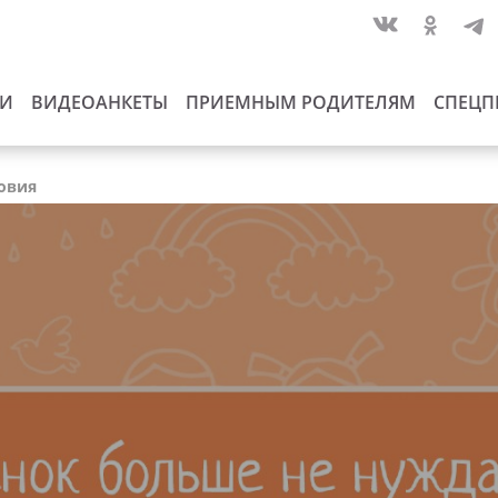
ИИ
ВИДЕОАНКЕТЫ
ПРИЕМНЫМ РОДИТЕЛЯМ
СПЕЦП
довия