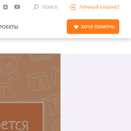
ПОИСК
ЛИЧНЫЙ КАБИНЕТ
РОЕКТЫ
ХОЧУ
ПОМОЧЬ