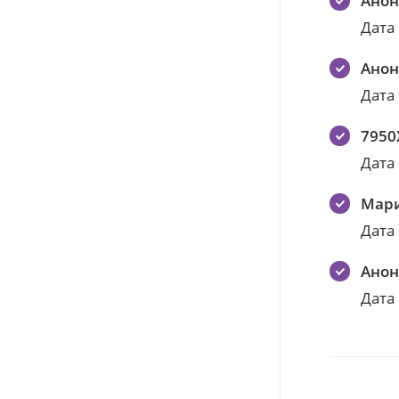
Ано
Дата
Ано
Дата
7950
Дата
Мари
Дата
Ано
Дата