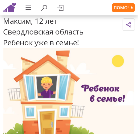
ПОМОЧЬ
Максим, 12 лет
Свердловская область
Ребенок уже в семье!