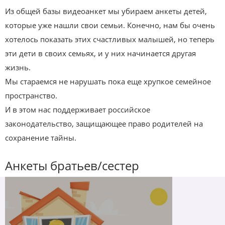
Из общей базы видеоанкет мы убираем анкеты детей,
которые уже нашли свои семьи. Конечно, нам бы очень
хотелось показать этих счастливых малышей, но теперь
эти дети в своих семьях, и у них начинается другая
жизнь.
Мы стараемся не нарушать пока еще хрупкое семейное
пространство.
И в этом нас поддерживает российское
законодательство, защищающее право родителей на
сохранение тайны.
Анкеты братьев/сестер