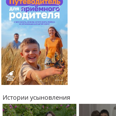
Истории усыновления