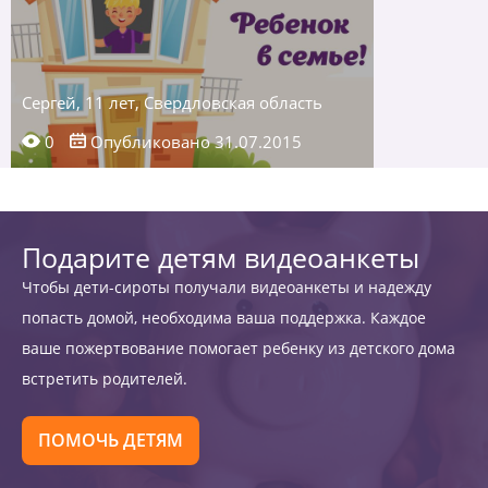
Сергей, 11 лет, Свердловская область
0
Опубликовано 31.07.2015
Подарите детям видеоанкеты
Чтобы дети-сироты получали видеоанкеты и надежду
попасть домой, необходима ваша поддержка. Каждое
ваше пожертвование помогает ребенку из детского дома
встретить родителей.
ПОМОЧЬ ДЕТЯМ