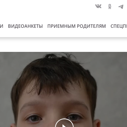
ИИ
ВИДЕОАНКЕТЫ
ПРИЕМНЫМ РОДИТЕЛЯМ
СПЕЦП