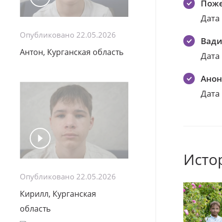
Поже
Дата
Опубликовано 22.05.2026
Вад
Антон, Курганская область
Дата
Ано
Дата
Исто
Опубликовано 22.05.2026
Кирилл, Курганская
область