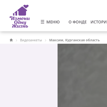
МЕНЮ
О ФОНДЕ
ИСТОР
Видеоанкеты
Максим, Курганская область