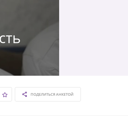
сть
ПОДЕЛИТЬСЯ
АНКЕТОЙ