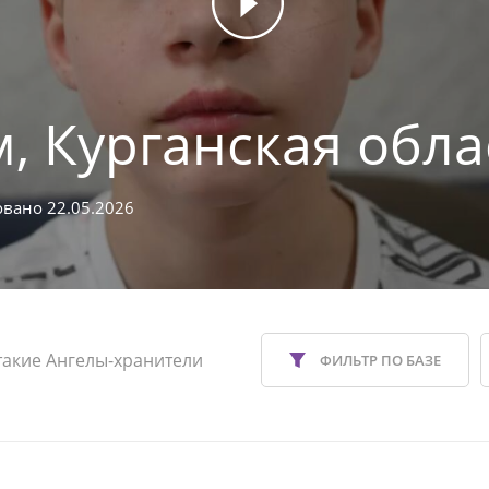
, Курганская обла
вано 22.05.2026
такие Ангелы-хранители
ФИЛЬТР ПО БАЗЕ