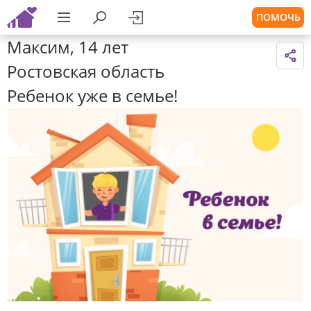
ПОМОЧЬ
Максим, 14 лет
Ростовская область
Ребенок уже в семье!