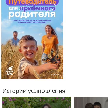
Истории усыновления