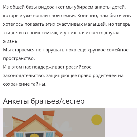
Из общей базы видеоанкет мы убираем анкеты детей,
которые уже нашли свои семьи. Конечно, нам бы очень
хотелось показать этих счастливых малышей, но теперь
эти дети в своих семьях, и у них начинается другая
жизнь.
Мы стараемся не нарушать пока еще хрупкое семейное
пространство.
И в этом нас поддерживает российское
законодательство, защищающее право родителей на
сохранение тайны.
Анкеты братьев/сестер