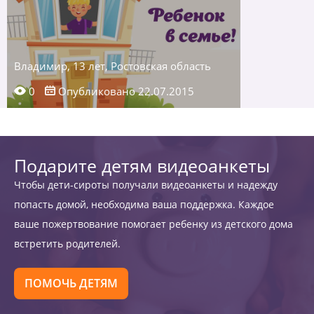
Владимир, 13 лет, Ростовская область
0
Опубликовано 22.07.2015
Подарите детям видеоанкеты
Чтобы дети-сироты получали видеоанкеты и надежду
попасть домой, необходима ваша поддержка. Каждое
ваше пожертвование помогает ребенку из детского дома
встретить родителей.
ПОМОЧЬ ДЕТЯМ