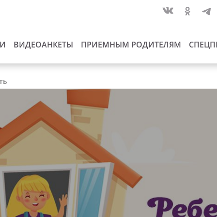
ИИ
ВИДЕОАНКЕТЫ
ПРИЕМНЫМ РОДИТЕЛЯМ
СПЕЦП
ть