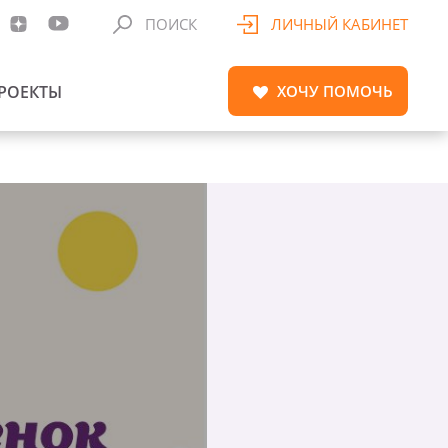
ПОИСК
ЛИЧНЫЙ КАБИНЕТ
РОЕКТЫ
ХОЧУ
ПОМОЧЬ