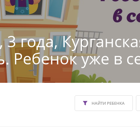
 3 года, Курганска
ь. Ребенок уже в с
НАЙТИ РЕБЕНКА