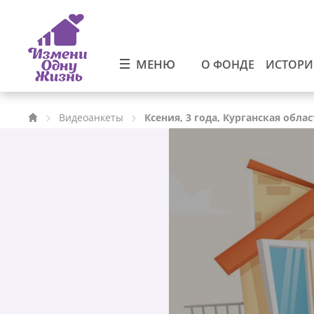
МЕНЮ
О ФОНДЕ
ИСТОР
Видеоанкеты
Ксения, 3 года, Курганская облас