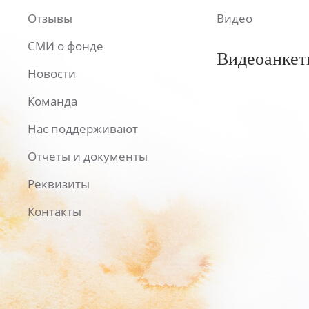
Отзывы
Видео
СМИ о фонде
Видеоанкет
Новости
Команда
Нас поддерживают
Отчеты и документы
Реквизиты
Контакты