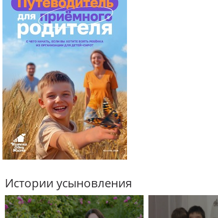
Истории усыновления