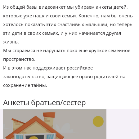
Из общей базы видеоанкет мы убираем анкеты детей,
которые уже нашли свои семьи. Конечно, нам бы очень
хотелось показать этих счастливых малышей, но теперь
эти дети в своих семьях, и у них начинается другая
жизнь.
Мы стараемся не нарушать пока еще хрупкое семейное
пространство.
И в этом нас поддерживает российское
законодательство, защищающее право родителей на
сохранение тайны.
Анкеты братьев/сестер