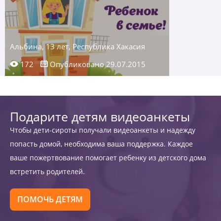
Альбина, 13 лет, Республика Хакасия
172
Опубликовано 29.07.2015
Подарите детям видеоанкеты
Чтобы дети-сироты получали видеоанкеты и надежду
попасть домой, необходима ваша поддержка. Каждое
ваше пожертвование помогает ребенку из детского дома
встретить родителей.
ПОМОЧЬ ДЕТЯМ