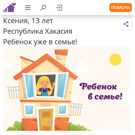
ПОМОЧЬ
Ксения, 13 лет
Республика Хакасия
Ребенок уже в семье!