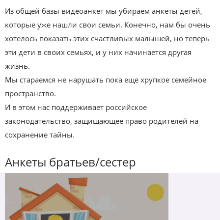
Из общей базы видеоанкет мы убираем анкеты детей,
которые уже нашли свои семьи. Конечно, нам бы очень
хотелось показать этих счастливых малышей, но теперь
эти дети в своих семьях, и у них начинается другая
жизнь.
Мы стараемся не нарушать пока еще хрупкое семейное
пространство.
И в этом нас поддерживает российское
законодательство, защищающее право родителей на
сохранение тайны.
Анкеты братьев/сестер