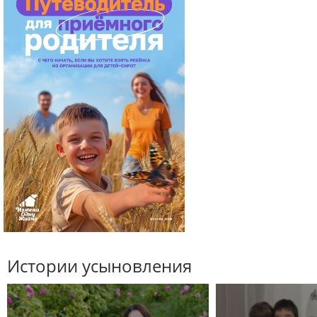
Истории усыновления