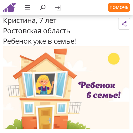
ПОМОЧЬ
Кристина, 7 лет
Ростовская область
Ребенок уже в семье!