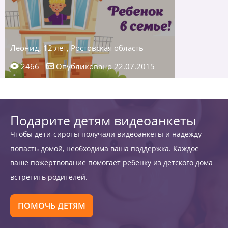
Леонид, 12 лет, Ростовская область
2466
Опубликовано 22.07.2015
Подарите детям видеоанкеты
Чтобы дети-сироты получали видеоанкеты и надежду
попасть домой, необходима ваша поддержка. Каждое
ваше пожертвование помогает ребенку из детского дома
встретить родителей.
ПОМОЧЬ ДЕТЯМ