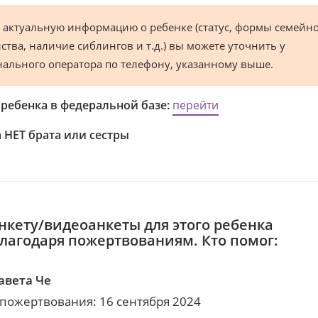
 актуальную информацию о ребенке (статус, формы семейн
ства, наличие сиблингов и т.д.) вы можете уточнить у
нального оператора по телефону, указанному выше.
 ребенка в федеральной базе:
перейти
 НЕТ брата или сестры
нкету/видеоанкеты для этого ребенка
благодаря пожертвованиям. Кто помог:
авета Че
 пожертвования: 16 сентября 2024