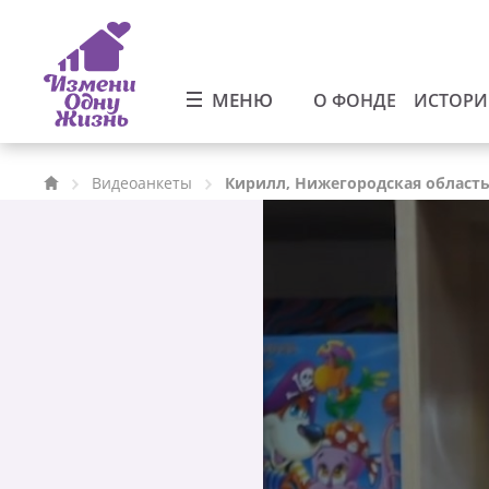
МЕНЮ
О ФОНДЕ
ИСТОР
Видеоанкеты
Кирилл, Нижегородская област