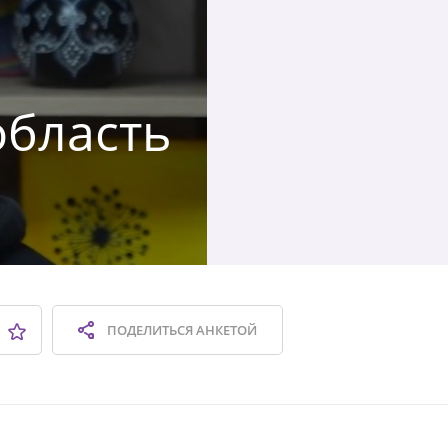
область
ПОДЕЛИТЬСЯ
АНКЕТОЙ