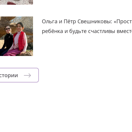
Ольга и Пётр Свешниковы: «Прост
ребёнка и будьте счастливы вмест
истории