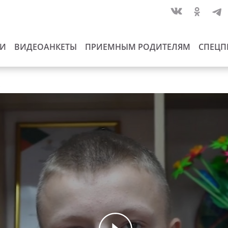
ИИ
ВИДЕОАНКЕТЫ
ПРИЕМНЫМ РОДИТЕЛЯМ
СПЕЦП
ь