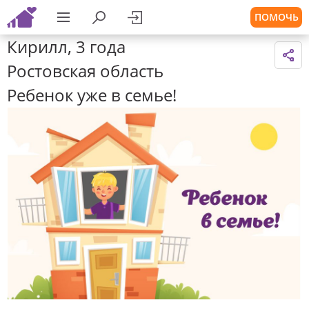
ПОМОЧЬ
Кирилл, 3 года
Ростовская область
Ребенок уже в семье!