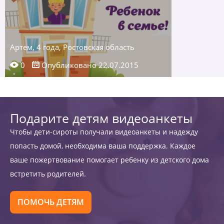
Артем, 4 года, Ростовская область
0
Опубликовано 22.07.2015
Подарите детям видеоанкеты
Чтобы дети-сироты получали видеоанкеты и надежду
попасть домой, необходима ваша поддержка. Каждое
ваше пожертвование помогает ребенку из детского дома
встретить родителей.
ПОМОЧЬ ДЕТЯМ