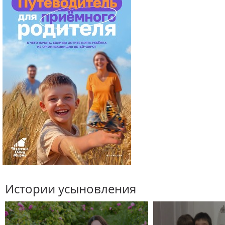
Истории усыновления