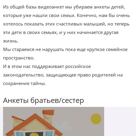
Из общей базы видеоанкет мы убираем анкеты детей,
которые уже нашли свои семьи. Конечно, нам бы очень
хотелось показать этих счастливых малышей, но теперь
эти дети в своих семьях, и у них начинается другая
жизнь.
Мы стараемся не нарушать пока еще хрупкое семейное
пространство.
И в этом нас поддерживает российское
законодательство, защищающее право родителей на
сохранение тайны.
Анкеты братьев/сестер