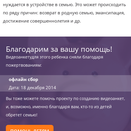
нуждается в устройстве в семью. Это может происходить
по ряду причин: возврат в родную семью, эмансипация,
достижение совершеннолетия и др.
Благодарим за вашу помощь!
Видеоанкетудля этого ребенка сняли благодаря
пожертвованиям:
офлайн сбор
Дата: 18 декабря 2014
Вы тоже можете помочь проекту по созданию видеоанкет,
и, возможно, именно благодаря вам, кто-то из детей
обретет семью!