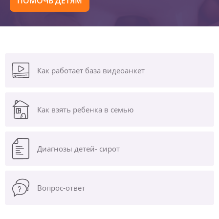
ПОМОЧЬ ДЕТЯМ
Как работает база видеоанкет
Как взять ребенка в семью
Диагнозы
детей- сирот
Вопрос-ответ