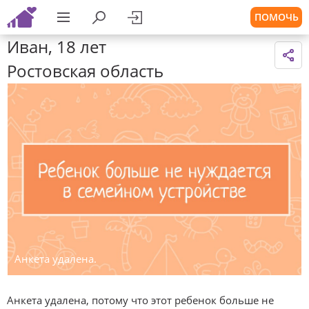
ПОМОЧЬ
Иван, 18 лет
Ростовская область
Анкета удалена.
Анкета удалена, потому что этот ребенок больше не