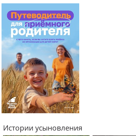
Истории усыновления