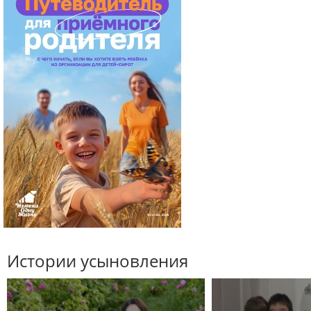
Истории усыновления