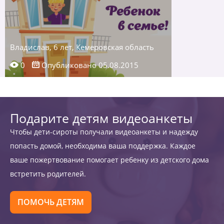
Владислав, 6 лет, Кемеровская область
0
Опубликовано 05.08.2015
Подарите детям видеоанкеты
Чтобы дети-сироты получали видеоанкеты и надежду
попасть домой, необходима ваша поддержка. Каждое
ваше пожертвование помогает ребенку из детского дома
встретить родителей.
ПОМОЧЬ ДЕТЯМ