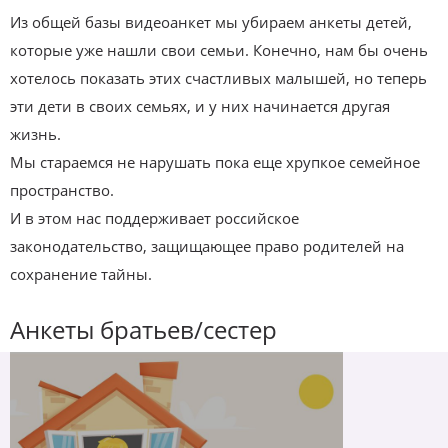
Из общей базы видеоанкет мы убираем анкеты детей,
которые уже нашли свои семьи. Конечно, нам бы очень
хотелось показать этих счастливых малышей, но теперь
эти дети в своих семьях, и у них начинается другая
жизнь.
Мы стараемся не нарушать пока еще хрупкое семейное
пространство.
И в этом нас поддерживает российское
законодательство, защищающее право родителей на
сохранение тайны.
Анкеты братьев/сестер