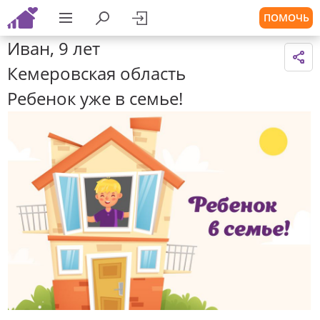
ПОМОЧЬ
Иван, 9 лет
Кемеровская область
Ребенок уже в семье!