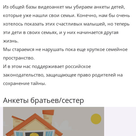
Из общей базы видеоанкет мы убираем анкеты детей,
которые уже нашли свои семьи. Конечно, нам бы очень
хотелось показать этих счастливых малышей, но теперь
эти дети в своих семьях, и у них начинается другая
жизнь.
Мы стараемся не нарушать пока еще хрупкое семейное
пространство.
И в этом нас поддерживает российское
законодательство, защищающее право родителей на
сохранение тайны.
Анкеты братьев/сестер