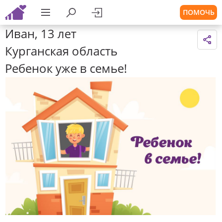
ПОМОЧЬ
Иван, 13 лет
Курганская область
Ребенок уже в семье!