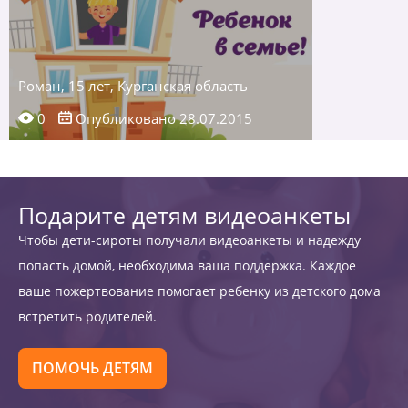
Роман, 15 лет, Курганская область
0
Опубликовано 28.07.2015
Подарите детям видеоанкеты
Чтобы дети-сироты получали видеоанкеты и надежду
попасть домой, необходима ваша поддержка. Каждое
ваше пожертвование помогает ребенку из детского дома
встретить родителей.
ПОМОЧЬ ДЕТЯМ