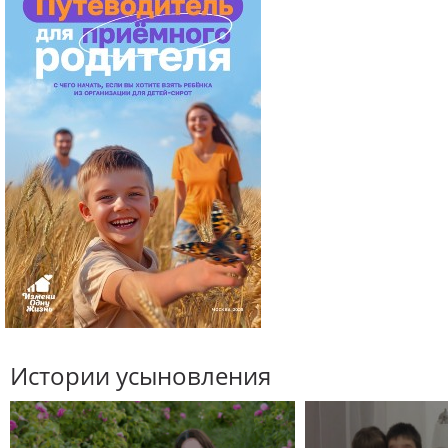
Истории усыновления