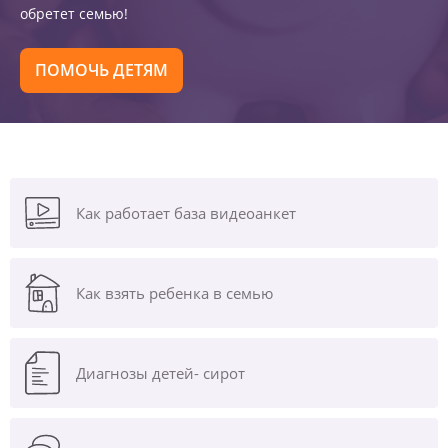
обретет семью!
ПОМОЧЬ ДЕТЯМ
Как работает база видеоанкет
Как взять ребенка в семью
Диагнозы
детей- сирот