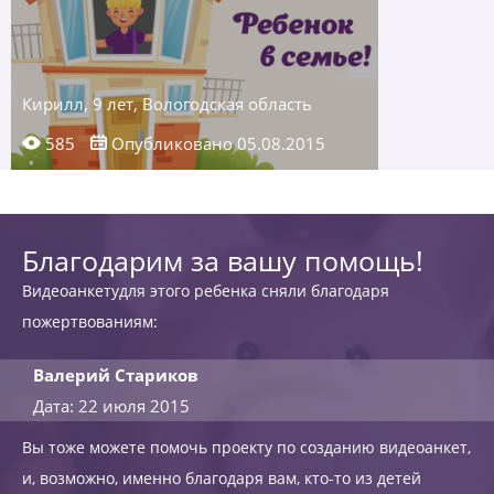
Кирилл, 9 лет, Вологодская область
585
Опубликовано 05.08.2015
Благодарим за вашу помощь!
Видеоанкетудля этого ребенка сняли благодаря
пожертвованиям:
Валерий Стариков
Дата: 22 июля 2015
Вы тоже можете помочь проекту по созданию видеоанкет,
и, возможно, именно благодаря вам, кто-то из детей