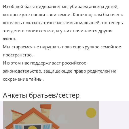
Из общей базы видеоанкет мы убираем анкеты детей,
которые уже нашли свои семьи. Конечно, нам бы очень
хотелось показать этих счастливых малышей, но теперь
эти дети в своих семьях, и у них начинается другая
жизнь.
Мы стараемся не нарушать пока еще хрупкое семейное
пространство.
И в этом нас поддерживает российское
законодательство, защищающее право родителей на
сохранение тайны.
Анкеты братьев/сестер