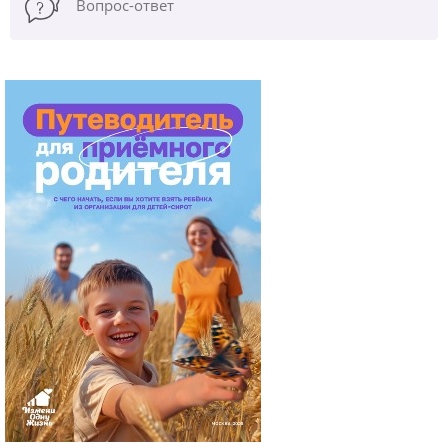
Вопрос-ответ