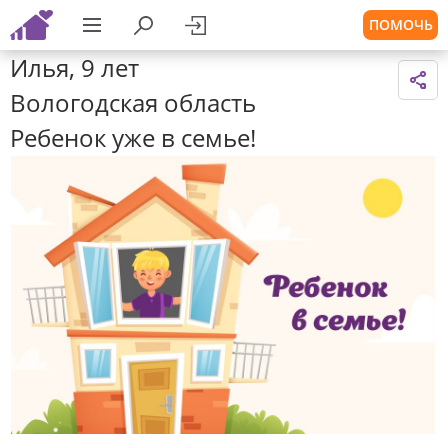
ПОМОЧЬ
Илья, 9 лет
Вологодская область
Ребенок уже в семье!